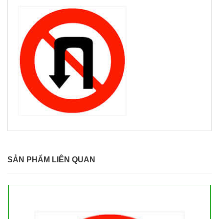
SẢN PHẨM LIÊN QUAN