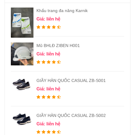
Khẩu trang đa năng Karnik
Giá: liên hệ
Mũ BHLĐ ZIBEN H001
Giá: liên hệ
GIẦY HÀN QUỐC CASUAL ZB-S001
Giá: liên hệ
GIẦY HÀN QUỐC CASUAL ZB-S002
Giá: liên hệ