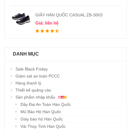
GIẦY HÀN QUỐC CASUAL ZB-S003
Giá: liên hệ
DANH MỤC
Sale Black Friday
Giám sát an toàn PCCC
Hàng thanh lý
Thiết kế quảng cáo
Sản phẩm nhập khẩu
Dây Đai An Toàn Hàn Quốc
Mũ Bảo Hộ Hàn Quốc
Giày bảo hộ Hàn Quốc
Vải Thủy Tinh Hàn Quốc