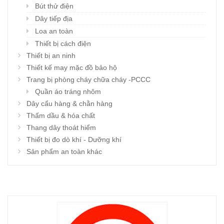
Bút thử điện
Dây tiếp địa
Loa an toàn
Thiết bị cách điện
Thiết bị an ninh
Thiết kế may mặc đồ bảo hộ
Trang bị phòng cháy chữa cháy -PCCC
Quần áo tráng nhôm
Dây cẩu hàng & chằn hàng
Thấm dầu & hóa chất
Thang dây thoát hiểm
Thiết bị đo dò khí - Dưỡng khí
Sản phẩm an toàn khác