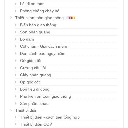
Lỗi đi an toàn
Phòng chống cháy nổ
Thiết bị an toàn giao thông
Biển báo giao thông
Sơn phản quang
Bộ đàm
Cột chắn - Giải cách mềm
Đèn cảnh báo nguy hiểm
Gờ giảm tốc
Gương cầu lồi
Giấy phản quang
Ốp góc cột
Bồn tiểu di động
Phụ kiện an toàn giao thông
Sản phẩm khác
Thiết bị điện
Thiết bị điện - cách tiện tổng hợp
Thiết bị điện COV