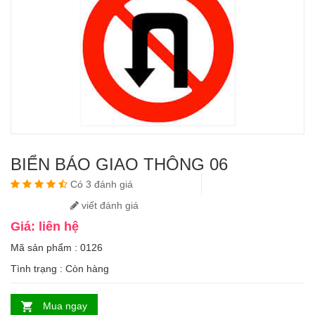
BIỂN BÁO GIAO THÔNG 06
Có 3 đánh giá
viết đánh giá
Giá: liên hệ
Mã sản phẩm : 0126
Tình trạng :
Còn hàng
Mua ngay