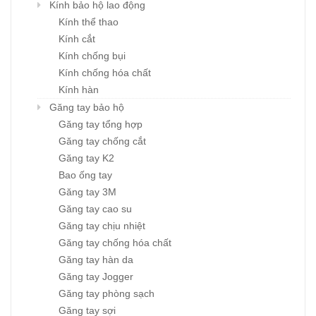
Kính bảo hộ lao động
Kính thể thao
Kính cắt
Kính chống bụi
Kính chống hóa chất
Kính hàn
Găng tay bảo hộ
Găng tay tổng hợp
Găng tay chống cắt
Găng tay K2
Bao ống tay
Găng tay 3M
Găng tay cao su
Găng tay chịu nhiệt
Găng tay chống hóa chất
Găng tay hàn da
Găng tay Jogger
Găng tay phòng sạch
Găng tay sợi