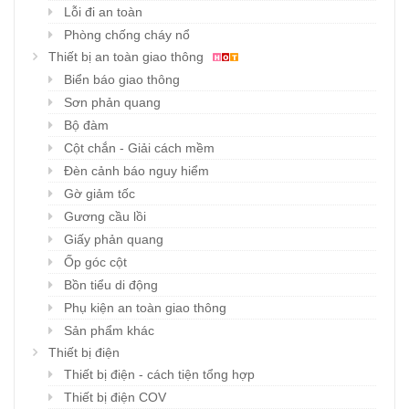
Lỗi đi an toàn
Phòng chống cháy nổ
Thiết bị an toàn giao thông
Biển báo giao thông
Sơn phản quang
Bộ đàm
Cột chắn - Giải cách mềm
Đèn cảnh báo nguy hiểm
Gờ giảm tốc
Gương cầu lồi
Giấy phản quang
Ốp góc cột
Bồn tiểu di động
Phụ kiện an toàn giao thông
Sản phẩm khác
Thiết bị điện
Thiết bị điện - cách tiện tổng hợp
Thiết bị điện COV