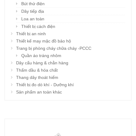
Bút thử điện
Dây tiếp địa
Loa an toàn
Thiết bị cách điện
Thiết bị an ninh
Thiết kế may mặc đồ bảo hộ
Trang bị phòng cháy chữa cháy -PCCC
Quần áo tráng nhôm
Dây cẩu hàng & chằn hàng
Thấm dầu & hóa chất
Thang dây thoát hiểm
Thiết bị đo dò khí - Dưỡng khí
Sản phẩm an toàn khác