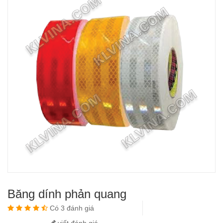
Băng dính phản quang
Có 3 đánh giá