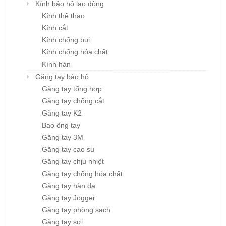
Kính bảo hộ lao động
Kính thể thao
Kính cắt
Kính chống bụi
Kính chống hóa chất
Kính hàn
Găng tay bảo hộ
Găng tay tổng hợp
Găng tay chống cắt
Găng tay K2
Bao ống tay
Găng tay 3M
Găng tay cao su
Găng tay chịu nhiệt
Găng tay chống hóa chất
Găng tay hàn da
Găng tay Jogger
Găng tay phòng sạch
Găng tay sợi