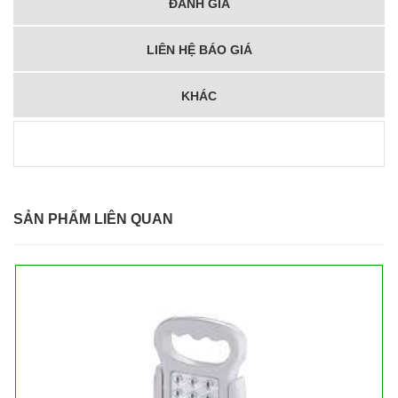
ĐÁNH GIÁ
LIÊN HỆ BÁO GIÁ
KHÁC
SẢN PHẨM LIÊN QUAN