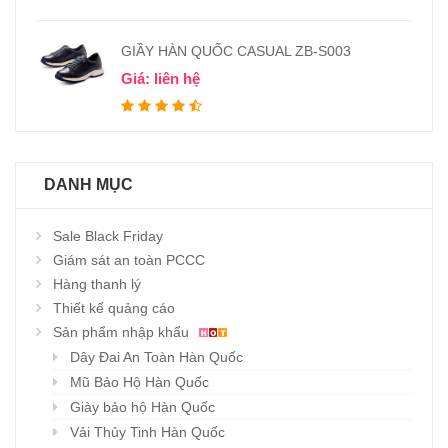
GIẦY HÀN QUỐC CASUAL ZB-S003
Giá: liên hệ
DANH MỤC
Sale Black Friday
Giám sát an toàn PCCC
Hàng thanh lý
Thiết kế quảng cáo
Sản phẩm nhập khẩu
Dây Đai An Toàn Hàn Quốc
Mũ Bảo Hộ Hàn Quốc
Giày bảo hộ Hàn Quốc
Vải Thủy Tinh Hàn Quốc