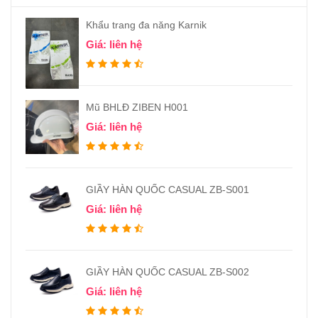
Khẩu trang đa năng Karnik
Giá: liên hệ
Mũ BHLĐ ZIBEN H001
Giá: liên hệ
GIẦY HÀN QUỐC CASUAL ZB-S001
Giá: liên hệ
GIẦY HÀN QUỐC CASUAL ZB-S002
Giá: liên hệ