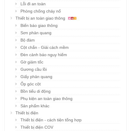
Lỗi đi an toàn
Phòng chống cháy nổ
Thiết bị an toàn giao thông
Biển báo giao thông
Sơn phản quang
Bộ đàm
Cột chắn - Giải cách mềm
Đèn cảnh báo nguy hiểm
Gờ giảm tốc
Gương cầu lồi
Giấy phản quang
Ốp góc cột
Bồn tiểu di động
Phụ kiện an toàn giao thông
Sản phẩm khác
Thiết bị điện
Thiết bị điện - cách tiện tổng hợp
Thiết bị điện COV