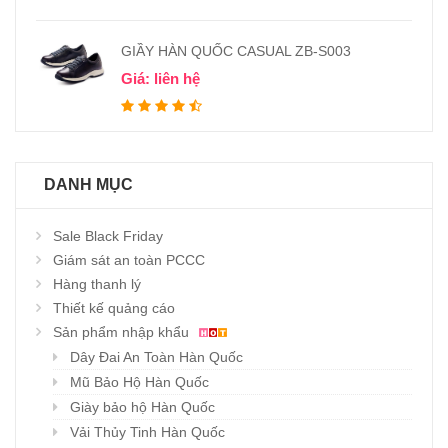
GIẦY HÀN QUỐC CASUAL ZB-S003
Giá: liên hệ
DANH MỤC
Sale Black Friday
Giám sát an toàn PCCC
Hàng thanh lý
Thiết kế quảng cáo
Sản phẩm nhập khẩu
Dây Đai An Toàn Hàn Quốc
Mũ Bảo Hộ Hàn Quốc
Giày bảo hộ Hàn Quốc
Vải Thủy Tinh Hàn Quốc