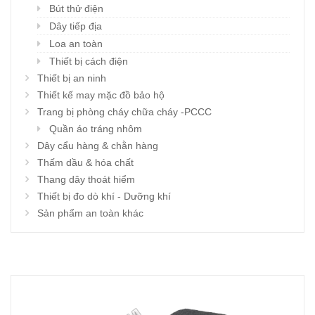
Bút thử điện
Dây tiếp địa
Loa an toàn
Thiết bị cách điện
Thiết bị an ninh
Thiết kế may mặc đồ bảo hộ
Trang bị phòng cháy chữa cháy -PCCC
Quần áo tráng nhôm
Dây cẩu hàng & chằn hàng
Thấm dầu & hóa chất
Thang dây thoát hiểm
Thiết bị đo dò khí - Dưỡng khí
Sản phẩm an toàn khác