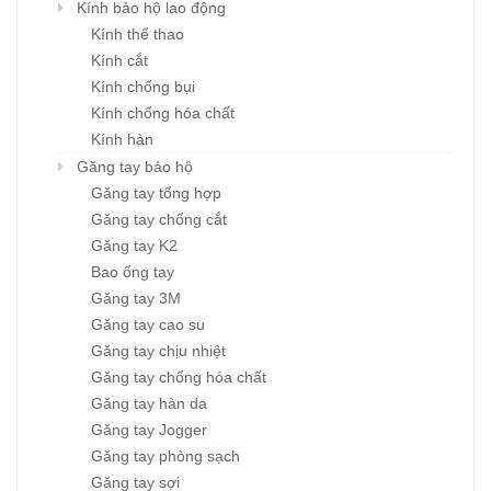
Kính bảo hộ lao động
Kính thể thao
Kính cắt
Kính chống bụi
Kính chống hóa chất
Kính hàn
Găng tay bảo hộ
Găng tay tổng hợp
Găng tay chống cắt
Găng tay K2
Bao ống tay
Găng tay 3M
Găng tay cao su
Găng tay chịu nhiệt
Găng tay chống hóa chất
Găng tay hàn da
Găng tay Jogger
Găng tay phòng sạch
Găng tay sợi