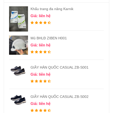
Khẩu trang đa năng Karnik
Giá: liên hệ
Mũ BHLĐ ZIBEN H001
Giá: liên hệ
GIẦY HÀN QUỐC CASUAL ZB-S001
Giá: liên hệ
GIẦY HÀN QUỐC CASUAL ZB-S002
Giá: liên hệ