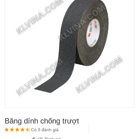
Băng dính chống trượt
Có 3 đánh giá