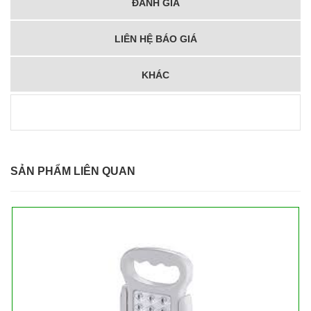
ĐÁNH GIÁ
LIÊN HỆ BÁO GIÁ
KHÁC
SẢN PHẨM LIÊN QUAN