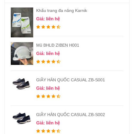
Khẩu trang đa năng Karnik
Giá: liên hệ
Mũ BHLĐ ZIBEN H001
Giá: liên hệ
GIẦY HÀN QUỐC CASUAL ZB-S001
Giá: liên hệ
GIẦY HÀN QUỐC CASUAL ZB-S002
Giá: liên hệ