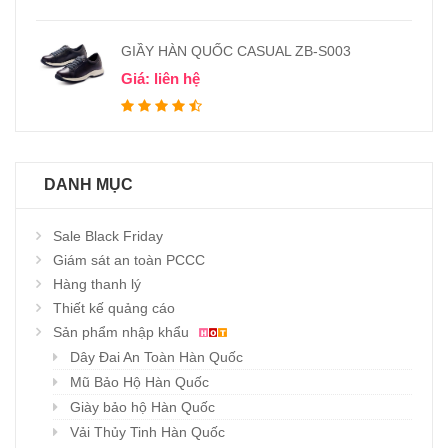
GIẦY HÀN QUỐC CASUAL ZB-S003
Giá: liên hệ
DANH MỤC
Sale Black Friday
Giám sát an toàn PCCC
Hàng thanh lý
Thiết kế quảng cáo
Sản phẩm nhập khẩu
Dây Đai An Toàn Hàn Quốc
Mũ Bảo Hộ Hàn Quốc
Giày bảo hộ Hàn Quốc
Vải Thủy Tinh Hàn Quốc