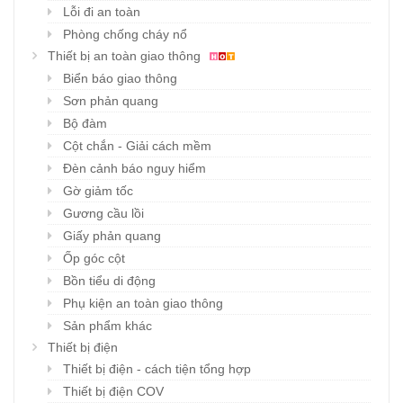
Lỗi đi an toàn
Phòng chống cháy nổ
Thiết bị an toàn giao thông
Biển báo giao thông
Sơn phản quang
Bộ đàm
Cột chắn - Giải cách mềm
Đèn cảnh báo nguy hiểm
Gờ giảm tốc
Gương cầu lồi
Giấy phản quang
Ốp góc cột
Bồn tiểu di động
Phụ kiện an toàn giao thông
Sản phẩm khác
Thiết bị điện
Thiết bị điện - cách tiện tổng hợp
Thiết bị điện COV