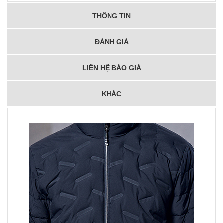
THÔNG TIN
ĐÁNH GIÁ
LIÊN HỆ BÁO GIÁ
KHÁC