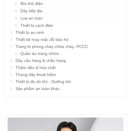
Bút thử điện
Dây tiếp địa
Loa an toàn
Thiết bị cách điện
Thiết bị an ninh
Thiết kế may mặc đồ bảo hộ
Trang bị phòng cháy chữa cháy -PCCC
Quần áo tráng nhôm
Dây cẩu hàng & chằn hàng
Thấm dầu & hóa chất
Thang dây thoát hiểm
Thiết bị đo dò khí - Dưỡng khí
Sản phẩm an toàn khác