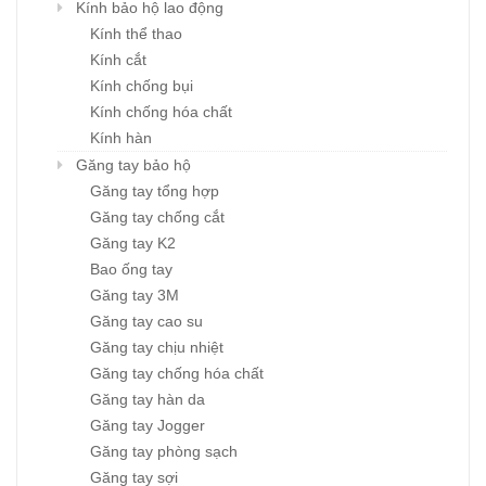
Kính bảo hộ lao động
Kính thể thao
Kính cắt
Kính chống bụi
Kính chống hóa chất
Kính hàn
Găng tay bảo hộ
Găng tay tổng hợp
Găng tay chống cắt
Găng tay K2
Bao ống tay
Găng tay 3M
Găng tay cao su
Găng tay chịu nhiệt
Găng tay chống hóa chất
Găng tay hàn da
Găng tay Jogger
Găng tay phòng sạch
Găng tay sợi