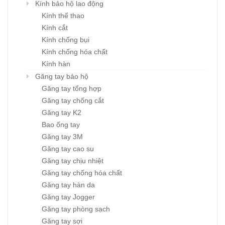
Kính bảo hộ lao động
Kính thể thao
Kính cắt
Kính chống bụi
Kính chống hóa chất
Kính hàn
Găng tay bảo hộ
Găng tay tổng hợp
Găng tay chống cắt
Găng tay K2
Bao ống tay
Găng tay 3M
Găng tay cao su
Găng tay chịu nhiệt
Găng tay chống hóa chất
Găng tay hàn da
Găng tay Jogger
Găng tay phòng sạch
Găng tay sợi