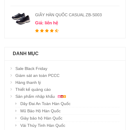
GIẦY HÀN QUỐC CASUAL ZB-S003
Giá: liên hệ
DANH MỤC
Sale Black Friday
Giám sát an toàn PCCC
Hàng thanh lý
Thiết kế quảng cáo
Sản phẩm nhập khẩu
Dây Đai An Toàn Hàn Quốc
Mũ Bảo Hộ Hàn Quốc
Giày bảo hộ Hàn Quốc
Vải Thủy Tinh Hàn Quốc