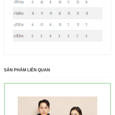
SẢN PHẨM LIÊN QUAN