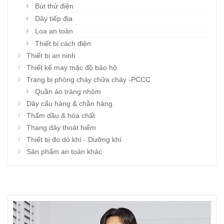
Bút thử điện
Dây tiếp địa
Loa an toàn
Thiết bị cách điện
Thiết bị an ninh
Thiết kế may mặc đồ bảo hộ
Trang bị phòng cháy chữa cháy -PCCC
Quần áo tráng nhôm
Dây cẩu hàng & chằn hàng
Thấm dầu & hóa chất
Thang dây thoát hiểm
Thiết bị đo dò khí - Dưỡng khí
Sản phẩm an toàn khác