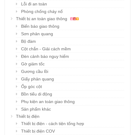
Lỗi đi an toàn
Phòng chống cháy nổ
Thiết bị an toàn giao thông
Biển báo giao thông
Sơn phản quang
Bộ đàm
Cột chắn - Giải cách mềm
Đèn cảnh báo nguy hiểm
Gờ giảm tốc
Gương cầu lồi
Giấy phản quang
Ốp góc cột
Bồn tiểu di động
Phụ kiện an toàn giao thông
Sản phẩm khác
Thiết bị điện
Thiết bị điện - cách tiện tổng hợp
Thiết bị điện COV