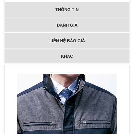
THÔNG TIN
ĐÁNH GIÁ
LIÊN HỆ BÁO GIÁ
KHÁC