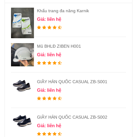
Khẩu trang đa năng Karnik
Giá: liên hệ
Mũ BHLĐ ZIBEN H001
Giá: liên hệ
GIẦY HÀN QUỐC CASUAL ZB-S001
Giá: liên hệ
GIẦY HÀN QUỐC CASUAL ZB-S002
Giá: liên hệ