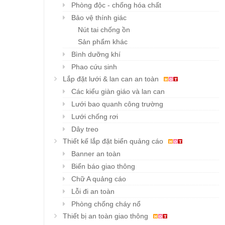
Phòng độc - chống hóa chất
Bảo vệ thính giác
Nút tai chống ồn
Sản phẩm khác
Bình dưỡng khí
Phao cứu sinh
Lắp đặt lưới & lan can an toàn
Các kiểu giàn giáo và lan can
Lưới bao quanh công trường
Lưới chống rơi
Dây treo
Thiết kế lắp đặt biển quảng cáo
Banner an toàn
Biển báo giao thông
Chữ A quảng cáo
Lỗi đi an toàn
Phòng chống cháy nổ
Thiết bị an toàn giao thông