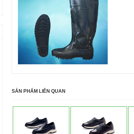
SẢN PHẨM LIÊN QUAN