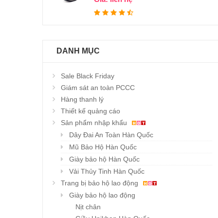
DANH MỤC
Sale Black Friday
Giám sát an toàn PCCC
Hàng thanh lý
Thiết kế quảng cáo
Sản phẩm nhập khẩu
Dây Đai An Toàn Hàn Quốc
Mũ Bảo Hộ Hàn Quốc
Giày bảo hộ Hàn Quốc
Vải Thủy Tinh Hàn Quốc
Trang bị bảo hộ lao động
Giày bảo hộ lao động
Nịt chân