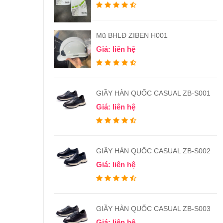
Mũ BHLĐ ZIBEN H001
Giá: liên hệ
GIẦY HÀN QUỐC CASUAL ZB-S001
Giá: liên hệ
GIẦY HÀN QUỐC CASUAL ZB-S002
Giá: liên hệ
GIẦY HÀN QUỐC CASUAL ZB-S003
Giá: liên hệ