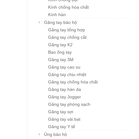
Kính chống hóa chất
Kính hàn
Găng tay bảo hộ
Găng tay tổng hợp
Găng tay chống cắt
Găng tay K2
Bao ống tay
Găng tay 3M
Găng tay cao su
Găng tay chịu nhiệt
Găng tay chống hóa chất
Găng tay hàn da
Găng tay Jogger
Găng tay phòng sạch
Găng tay sợi
Găng tay vải bạt
Găng tay Y tế
Ủng bảo hộ