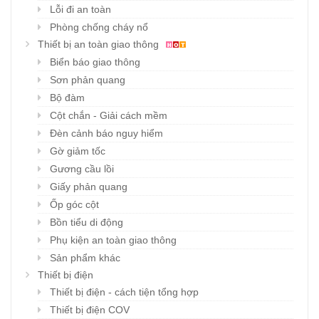
Lỗi đi an toàn
Phòng chống cháy nổ
Thiết bị an toàn giao thông
Biển báo giao thông
Sơn phản quang
Bộ đàm
Cột chắn - Giải cách mềm
Đèn cảnh báo nguy hiểm
Gờ giảm tốc
Gương cầu lồi
Giấy phản quang
Ốp góc cột
Bồn tiểu di động
Phụ kiện an toàn giao thông
Sản phẩm khác
Thiết bị điện
Thiết bị điện - cách tiện tổng hợp
Thiết bị điện COV