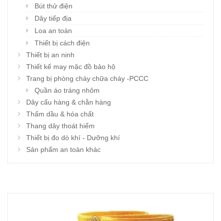
Bút thử điện
Dây tiếp địa
Loa an toàn
Thiết bị cách điện
Thiết bị an ninh
Thiết kế may mặc đồ bảo hộ
Trang bị phòng cháy chữa cháy -PCCC
Quần áo tráng nhôm
Dây cẩu hàng & chằn hàng
Thấm dầu & hóa chất
Thang dây thoát hiểm
Thiết bị đo dò khí - Dưỡng khí
Sản phẩm an toàn khác