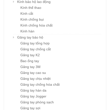
Kính bảo hộ lao động
Kính thể thao
Kính cắt
Kính chống bụi
Kính chống hóa chất
Kính hàn
Găng tay bảo hộ
Găng tay tổng hợp
Găng tay chống cắt
Găng tay K2
Bao ống tay
Găng tay 3M
Găng tay cao su
Găng tay chịu nhiệt
Găng tay chống hóa chất
Găng tay hàn da
Găng tay Jogger
Găng tay phòng sạch
Găng tay sợi