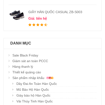
GIẦY HÀN QUỐC CASUAL ZB-S003
Giá: liên hệ
DANH MỤC
Sale Black Friday
Giám sát an toàn PCCC
Hàng thanh lý
Thiết kế quảng cáo
Sản phẩm nhập khẩu
Dây Đai An Toàn Hàn Quốc
Mũ Bảo Hộ Hàn Quốc
Giày bảo hộ Hàn Quốc
Vải Thủy Tinh Hàn Quốc