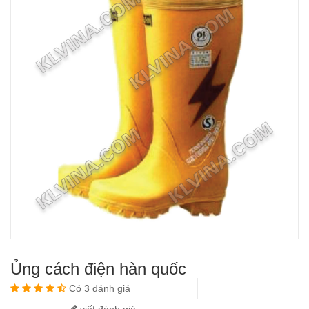
Ủng cách điện hàn quốc
Có 3 đánh giá