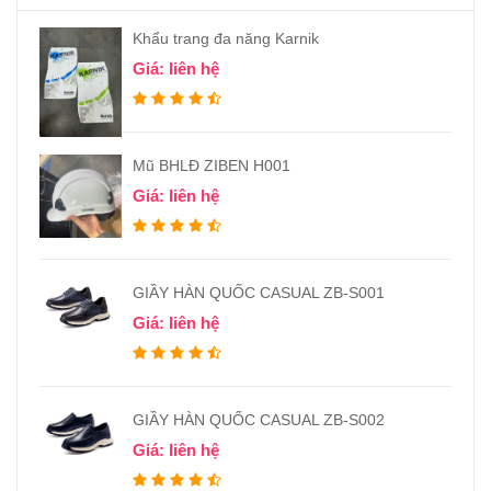
Khẩu trang đa năng Karnik
Giá: liên hệ
Mũ BHLĐ ZIBEN H001
Giá: liên hệ
GIẦY HÀN QUỐC CASUAL ZB-S001
Giá: liên hệ
GIẦY HÀN QUỐC CASUAL ZB-S002
Giá: liên hệ