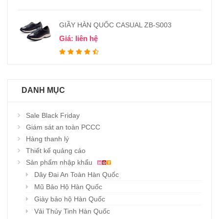
GIẦY HÀN QUỐC CASUAL ZB-S003
Giá: liên hệ
DANH MỤC
Sale Black Friday
Giám sát an toàn PCCC
Hàng thanh lý
Thiết kế quảng cáo
Sản phẩm nhập khẩu
Dây Đai An Toàn Hàn Quốc
Mũ Bảo Hộ Hàn Quốc
Giày bảo hộ Hàn Quốc
Vải Thủy Tinh Hàn Quốc