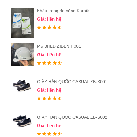
Khẩu trang đa năng Karnik
Giá: liên hệ
Mũ BHLĐ ZIBEN H001
Giá: liên hệ
GIẦY HÀN QUỐC CASUAL ZB-S001
Giá: liên hệ
GIẦY HÀN QUỐC CASUAL ZB-S002
Giá: liên hệ