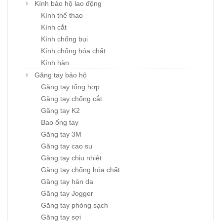
Kính bảo hộ lao động
Kính thể thao
Kính cắt
Kính chống bụi
Kính chống hóa chất
Kính hàn
Găng tay bảo hộ
Găng tay tổng hợp
Găng tay chống cắt
Găng tay K2
Bao ống tay
Găng tay 3M
Găng tay cao su
Găng tay chịu nhiệt
Găng tay chống hóa chất
Găng tay hàn da
Găng tay Jogger
Găng tay phòng sạch
Găng tay sợi