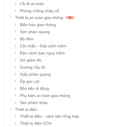
Lỗi đi an toàn
Phòng chống cháy nổ
Thiết bị an toàn giao thông
Biển báo giao thông
Sơn phản quang
Bộ đàm
Cột chắn - Giải cách mềm
Đèn cảnh báo nguy hiểm
Gờ giảm tốc
Gương cầu lồi
Giấy phản quang
Ốp góc cột
Bồn tiểu di động
Phụ kiện an toàn giao thông
Sản phẩm khác
Thiết bị điện
Thiết bị điện - cách tiện tổng hợp
Thiết bị điện COV