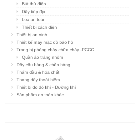
Bút thử điện
Dây tiếp địa
Loa an toàn
Thiết bị cách điện
Thiết bị an ninh
Thiết kế may mặc đồ bảo hộ
Trang bị phòng cháy chữa cháy -PCCC
Quần áo tráng nhôm
Dây cẩu hàng & chằn hàng
Thấm dầu & hóa chất
Thang dây thoát hiểm
Thiết bị đo dò khí - Dưỡng khí
Sản phẩm an toàn khác