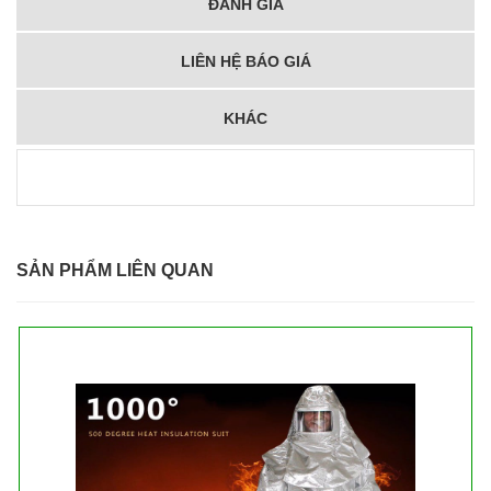
ĐÁNH GIÁ
LIÊN HỆ BÁO GIÁ
KHÁC
SẢN PHẨM LIÊN QUAN