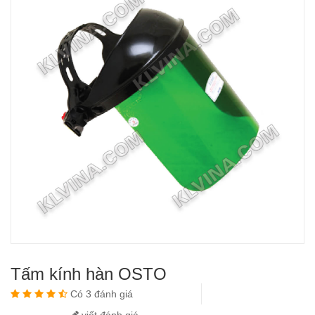
Tấm kính hàn OSTO
Có 3 đánh giá