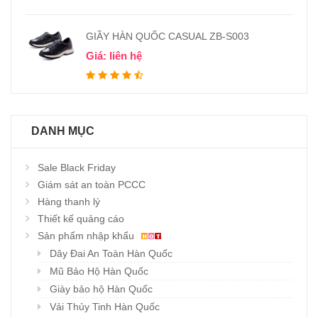
GIẦY HÀN QUỐC CASUAL ZB-S003
Giá: liên hệ
DANH MỤC
Sale Black Friday
Giám sát an toàn PCCC
Hàng thanh lý
Thiết kế quảng cáo
Sản phẩm nhập khẩu
Dây Đai An Toàn Hàn Quốc
Mũ Bảo Hộ Hàn Quốc
Giày bảo hộ Hàn Quốc
Vải Thủy Tinh Hàn Quốc