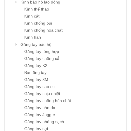
Kính bảo hộ lao động
Kính thể thao
Kính cắt
Kính chống bụi
Kính chống hóa chất
Kính hàn
Găng tay bảo hộ
Găng tay tổng hợp
Găng tay chống cắt
Găng tay K2
Bao ống tay
Găng tay 3M
Găng tay cao su
Găng tay chịu nhiệt
Găng tay chống hóa chất
Găng tay hàn da
Găng tay Jogger
Găng tay phòng sạch
Găng tay sợi