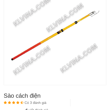
Sào cách điện
Có 3 đánh giá