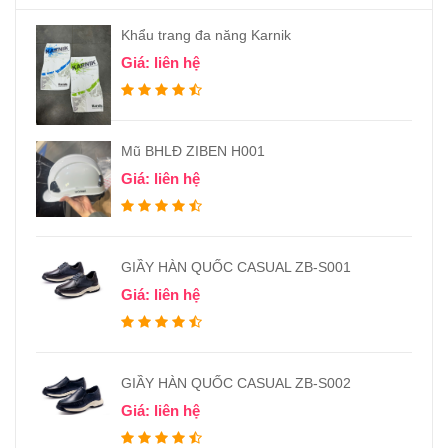
Khẩu trang đa năng Karnik
Giá: liên hệ
Mũ BHLĐ ZIBEN H001
Giá: liên hệ
GIẦY HÀN QUỐC CASUAL ZB-S001
Giá: liên hệ
GIẦY HÀN QUỐC CASUAL ZB-S002
Giá: liên hệ