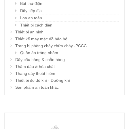
Bút thử điện
Dây tiếp địa
Loa an toàn
Thiết bị cách điện
Thiết bị an ninh
Thiết kế may mặc đồ bảo hộ
Trang bị phòng cháy chữa cháy -PCCC
Quần áo tráng nhôm
Dây cẩu hàng & chằn hàng
Thấm dầu & hóa chất
Thang dây thoát hiểm
Thiết bị đo dò khí - Dưỡng khí
Sản phẩm an toàn khác