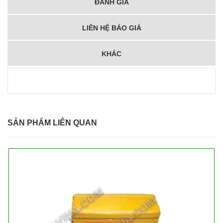
ĐÁNH GIÁ
LIÊN HỆ BÁO GIÁ
KHÁC
SẢN PHẨM LIÊN QUAN