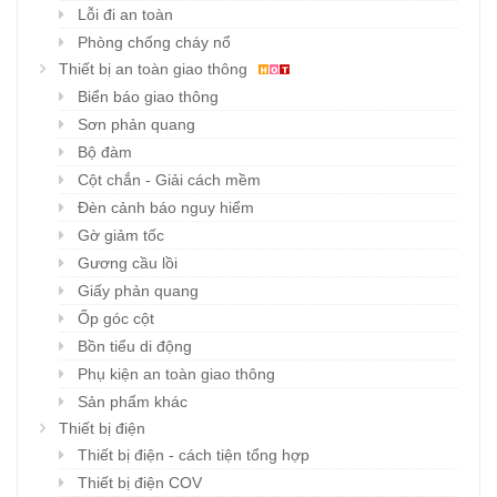
Lỗi đi an toàn
Phòng chống cháy nổ
Thiết bị an toàn giao thông
Biển báo giao thông
Sơn phản quang
Bộ đàm
Cột chắn - Giải cách mềm
Đèn cảnh báo nguy hiểm
Gờ giảm tốc
Gương cầu lồi
Giấy phản quang
Ốp góc cột
Bồn tiểu di động
Phụ kiện an toàn giao thông
Sản phẩm khác
Thiết bị điện
Thiết bị điện - cách tiện tổng hợp
Thiết bị điện COV