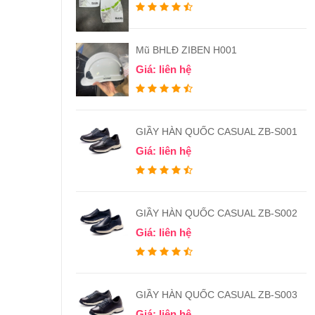
Mũ BHLĐ ZIBEN H001
Giá: liên hệ
GIẦY HÀN QUỐC CASUAL ZB-S001
Giá: liên hệ
GIẦY HÀN QUỐC CASUAL ZB-S002
Giá: liên hệ
GIẦY HÀN QUỐC CASUAL ZB-S003
Giá: liên hệ