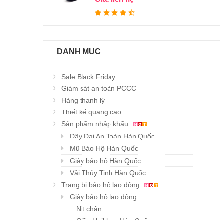
DANH MỤC
Sale Black Friday
Giám sát an toàn PCCC
Hàng thanh lý
Thiết kế quảng cáo
Sản phẩm nhập khẩu
Dây Đai An Toàn Hàn Quốc
Mũ Bảo Hộ Hàn Quốc
Giày bảo hộ Hàn Quốc
Vải Thủy Tinh Hàn Quốc
Trang bị bảo hộ lao động
Giày bảo hộ lao động
Nịt chân