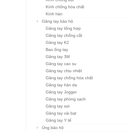
Kính chống hóa chất
Kính hàn
Găng tay bảo hộ
Găng tay tổng hợp
Găng tay chống cắt
Găng tay K2
Bao ống tay
Găng tay 3M
Găng tay cao su
Găng tay chịu nhiệt
Găng tay chống hóa chất
Găng tay hàn da
Găng tay Jogger
Găng tay phòng sạch
Găng tay sợi
Găng tay vải bạt
Găng tay Y tế
Ủng bảo hộ