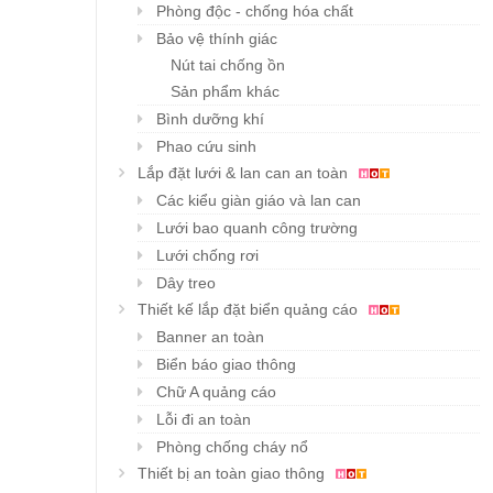
Phòng độc - chống hóa chất
Bảo vệ thính giác
Nút tai chống ồn
Sản phẩm khác
Bình dưỡng khí
Phao cứu sinh
Lắp đặt lưới & lan can an toàn
Các kiểu giàn giáo và lan can
Lưới bao quanh công trường
Lưới chống rơi
Dây treo
Thiết kế lắp đặt biển quảng cáo
Banner an toàn
Biển báo giao thông
Chữ A quảng cáo
Lỗi đi an toàn
Phòng chống cháy nổ
Thiết bị an toàn giao thông