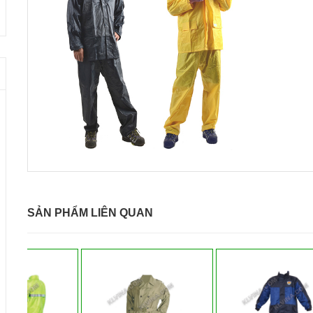
SẢN PHẨM LIÊN QUAN