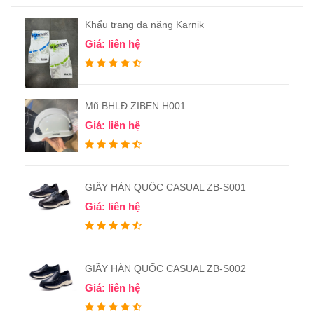
Khẩu trang đa năng Karnik
Giá: liên hệ
Mũ BHLĐ ZIBEN H001
Giá: liên hệ
GIẦY HÀN QUỐC CASUAL ZB-S001
Giá: liên hệ
GIẦY HÀN QUỐC CASUAL ZB-S002
Giá: liên hệ