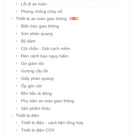
Lỗi đi an toàn
Phòng chống cháy nổ
Thiết bị an toàn giao thông
Biển báo giao thông
Sơn phản quang
Bộ đàm
Cột chắn - Giải cách mềm
Đèn cảnh báo nguy hiểm
Gờ giảm tốc
Gương cầu lồi
Giấy phản quang
Ốp góc cột
Bồn tiểu di động
Phụ kiện an toàn giao thông
Sản phẩm khác
Thiết bị điện
Thiết bị điện - cách tiện tổng hợp
Thiết bị điện COV