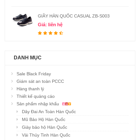
GIẦY HÀN QUỐC CASUAL ZB-S003
Giá: liên hệ
DANH MỤC
Sale Black Friday
Giám sát an toàn PCCC
Hàng thanh lý
Thiết kế quảng cáo
Sản phẩm nhập khẩu
Dây Đai An Toàn Hàn Quốc
Mũ Bảo Hộ Hàn Quốc
Giày bảo hộ Hàn Quốc
Vải Thủy Tinh Hàn Quốc