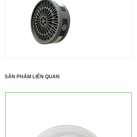
SẢN PHẨM LIÊN QUAN