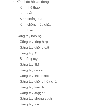
Kính bảo hộ lao động
Kính thể thao
Kính cắt
Kính chống bụi
Kính chống hóa chất
Kính hàn
Găng tay bảo hộ
Găng tay tổng hợp
Găng tay chống cắt
Găng tay K2
Bao ống tay
Găng tay 3M
Găng tay cao su
Găng tay chịu nhiệt
Găng tay chống hóa chất
Găng tay hàn da
Găng tay Jogger
Găng tay phòng sạch
Găng tay sợi