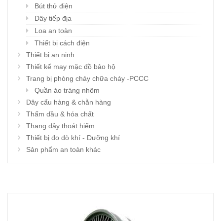
Bút thử điện
Dây tiếp địa
Loa an toàn
Thiết bị cách điện
Thiết bị an ninh
Thiết kế may mặc đồ bảo hộ
Trang bị phòng cháy chữa cháy -PCCC
Quần áo tráng nhôm
Dây cẩu hàng & chằn hàng
Thấm dầu & hóa chất
Thang dây thoát hiểm
Thiết bị đo dò khí - Dưỡng khí
Sản phẩm an toàn khác