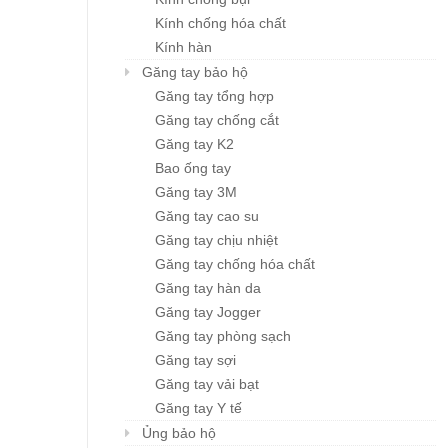
Kính chống hóa chất
Kính hàn
Găng tay bảo hộ
Găng tay tổng hợp
Găng tay chống cắt
Găng tay K2
Bao ống tay
Găng tay 3M
Găng tay cao su
Găng tay chịu nhiệt
Găng tay chống hóa chất
Găng tay hàn da
Găng tay Jogger
Găng tay phòng sạch
Găng tay sợi
Găng tay vải bạt
Găng tay Y tế
Ủng bảo hộ