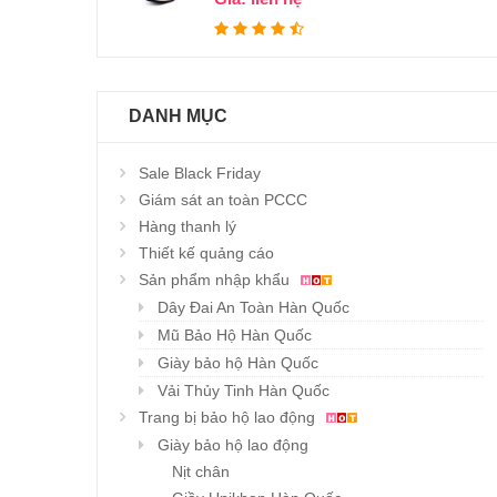
DANH MỤC
Sale Black Friday
Giám sát an toàn PCCC
Hàng thanh lý
Thiết kế quảng cáo
Sản phẩm nhập khẩu
Dây Đai An Toàn Hàn Quốc
Mũ Bảo Hộ Hàn Quốc
Giày bảo hộ Hàn Quốc
Vải Thủy Tinh Hàn Quốc
Trang bị bảo hộ lao động
Giày bảo hộ lao động
Nịt chân