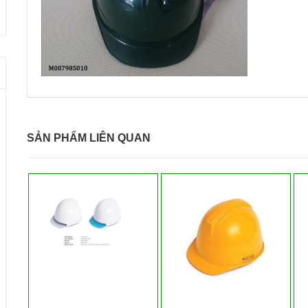
SẢN PHẨM LIÊN QUAN