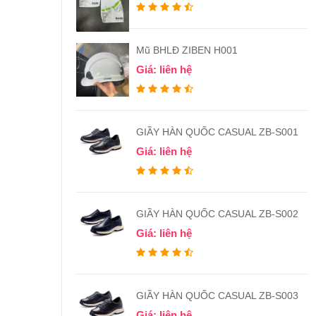
Mũ BHLĐ ZIBEN H001
Giá: liên hệ
GIẦY HÀN QUỐC CASUAL ZB-S001
Giá: liên hệ
GIẦY HÀN QUỐC CASUAL ZB-S002
Giá: liên hệ
GIẦY HÀN QUỐC CASUAL ZB-S003
Giá: liên hệ