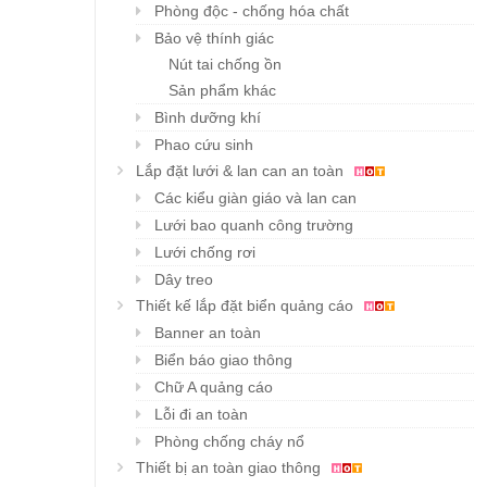
Phòng độc - chống hóa chất
Bảo vệ thính giác
Nút tai chống ồn
Sản phẩm khác
Bình dưỡng khí
Phao cứu sinh
Lắp đặt lưới & lan can an toàn
Các kiểu giàn giáo và lan can
Lưới bao quanh công trường
Lưới chống rơi
Dây treo
Thiết kế lắp đặt biển quảng cáo
Banner an toàn
Biển báo giao thông
Chữ A quảng cáo
Lỗi đi an toàn
Phòng chống cháy nổ
Thiết bị an toàn giao thông