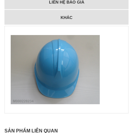
LIÊN HỆ BÁO GIÁ
KHÁC
SẢN PHẨM LIÊN QUAN