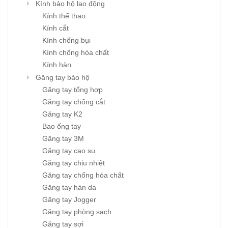
Kính bảo hộ lao động
Kính thể thao
Kính cắt
Kính chống bụi
Kính chống hóa chất
Kính hàn
Găng tay bảo hộ
Găng tay tổng hợp
Găng tay chống cắt
Găng tay K2
Bao ống tay
Găng tay 3M
Găng tay cao su
Găng tay chịu nhiệt
Găng tay chống hóa chất
Găng tay hàn da
Găng tay Jogger
Găng tay phòng sạch
Găng tay sợi