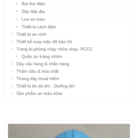
Bút thử điện
Dây tiếp địa
Loa an toàn
Thiết bị cách điện
Thiết bị an ninh
Thiết kế may mặc đồ bảo hộ
Trang bị phòng cháy chữa cháy -PCCC
Quần áo tráng nhôm
Dây cẩu hàng & chằn hàng
Thấm dầu & hóa chất
Thang dây thoát hiểm
Thiết bị đo dò khí - Dưỡng khí
Sản phẩm an toàn khác