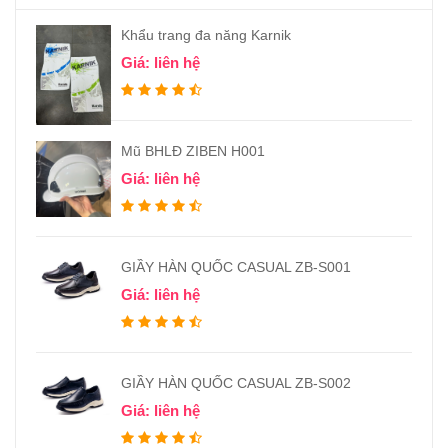
Khẩu trang đa năng Karnik
Giá: liên hệ
Mũ BHLĐ ZIBEN H001
Giá: liên hệ
GIẦY HÀN QUỐC CASUAL ZB-S001
Giá: liên hệ
GIẦY HÀN QUỐC CASUAL ZB-S002
Giá: liên hệ