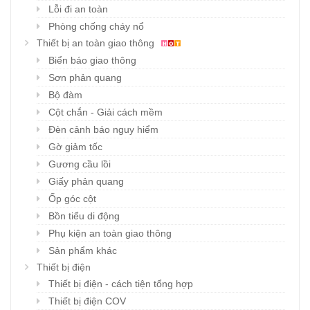
Lỗi đi an toàn
Phòng chống cháy nổ
Thiết bị an toàn giao thông
Biển báo giao thông
Sơn phản quang
Bộ đàm
Cột chắn - Giải cách mềm
Đèn cảnh báo nguy hiểm
Gờ giảm tốc
Gương cầu lồi
Giấy phản quang
Ốp góc cột
Bồn tiểu di động
Phụ kiện an toàn giao thông
Sản phẩm khác
Thiết bị điện
Thiết bị điện - cách tiện tổng hợp
Thiết bị điện COV