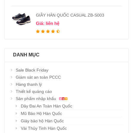
GIẦY HÀN QUỐC CASUAL ZB-S003
Giá: liên hệ
DANH MỤC
Sale Black Friday
Giám sát an toàn PCCC
Hàng thanh lý
Thiết kế quảng cáo
Sản phẩm nhập khẩu
Dây Đai An Toàn Hàn Quốc
Mũ Bảo Hộ Hàn Quốc
Giày bảo hộ Hàn Quốc
Vải Thủy Tinh Hàn Quốc