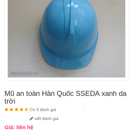
Mũ an toàn Hàn Quốc SSEDA xanh da
trời
Có 3 đánh giá
viết đánh giá
Giá: liên hệ