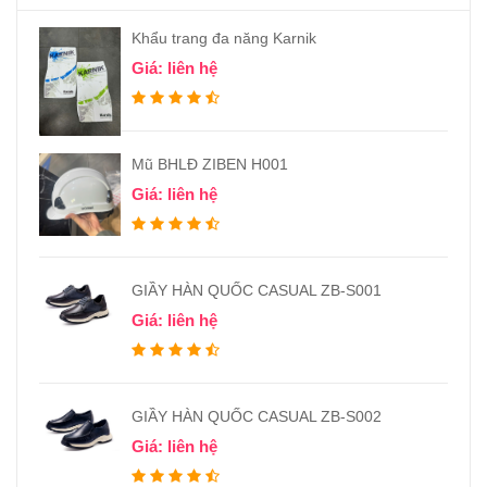
Khẩu trang đa năng Karnik
Giá: liên hệ
Mũ BHLĐ ZIBEN H001
Giá: liên hệ
GIẦY HÀN QUỐC CASUAL ZB-S001
Giá: liên hệ
GIẦY HÀN QUỐC CASUAL ZB-S002
Giá: liên hệ