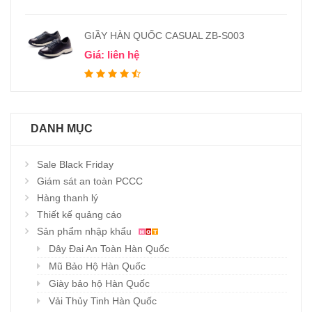
GIẦY HÀN QUỐC CASUAL ZB-S003
Giá: liên hệ
DANH MỤC
Sale Black Friday
Giám sát an toàn PCCC
Hàng thanh lý
Thiết kế quảng cáo
Sản phẩm nhập khẩu
Dây Đai An Toàn Hàn Quốc
Mũ Bảo Hộ Hàn Quốc
Giày bảo hộ Hàn Quốc
Vải Thủy Tinh Hàn Quốc