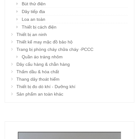
Bút thử điện
Dây tiếp địa
Loa an toàn
Thiết bị cách điện
Thiết bị an ninh
Thiết kế may mặc đồ bảo hộ
Trang bị phòng cháy chữa cháy -PCCC
Quần áo tráng nhôm
Dây cẩu hàng & chằn hàng
Thấm dầu & hóa chất
Thang dây thoát hiểm
Thiết bị đo dò khí - Dưỡng khí
Sản phẩm an toàn khác