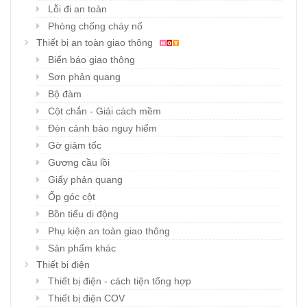
Lỗi đi an toàn
Phòng chống cháy nổ
Thiết bị an toàn giao thông
Biển báo giao thông
Sơn phản quang
Bộ đàm
Cột chắn - Giải cách mềm
Đèn cảnh báo nguy hiểm
Gờ giảm tốc
Gương cầu lồi
Giấy phản quang
Ốp góc cột
Bồn tiểu di động
Phụ kiện an toàn giao thông
Sản phẩm khác
Thiết bị điện
Thiết bị điện - cách tiện tổng hợp
Thiết bị điện COV