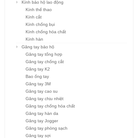
Kính bảo hộ lao động
Kính thể thao
Kính cắt
Kính chống bụi
Kính chống hóa chất
Kính hàn
Găng tay bảo hộ
Găng tay tổng hợp
Găng tay chống cắt
Găng tay K2
Bao ống tay
Găng tay 3M
Găng tay cao su
Găng tay chịu nhiệt
Găng tay chống hóa chất
Găng tay hàn da
Găng tay Jogger
Găng tay phòng sạch
Găng tay sợi