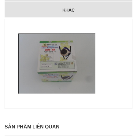
KHÁC
SẢN PHẨM LIÊN QUAN