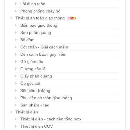
Lỗi đi an toàn
Phòng chống cháy nổ
Thiết bị an toàn giao thông
Biển báo giao thông
Sơn phản quang
Bộ đàm
Cột chắn - Giải cách mềm
Đèn cảnh báo nguy hiểm
Gờ giảm tốc
Gương cầu lồi
Giấy phản quang
Ốp góc cột
Bồn tiểu di động
Phụ kiện an toàn giao thông
Sản phẩm khác
Thiết bị điện
Thiết bị điện - cách tiện tổng hợp
Thiết bị điện COV