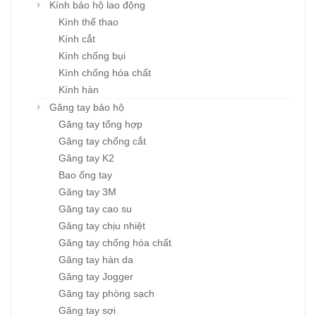
Kính bảo hộ lao động
Kính thể thao
Kính cắt
Kính chống bụi
Kính chống hóa chất
Kính hàn
Găng tay bảo hộ
Găng tay tổng hợp
Găng tay chống cắt
Găng tay K2
Bao ống tay
Găng tay 3M
Găng tay cao su
Găng tay chịu nhiệt
Găng tay chống hóa chất
Găng tay hàn da
Găng tay Jogger
Găng tay phòng sạch
Găng tay sợi