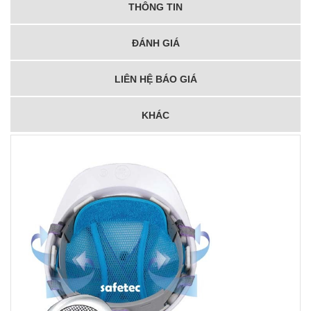
THÔNG TIN
ĐÁNH GIÁ
LIÊN HỆ BÁO GIÁ
KHÁC