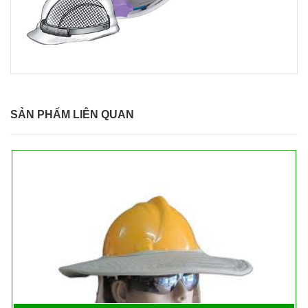
SẢN PHẨM LIÊN QUAN