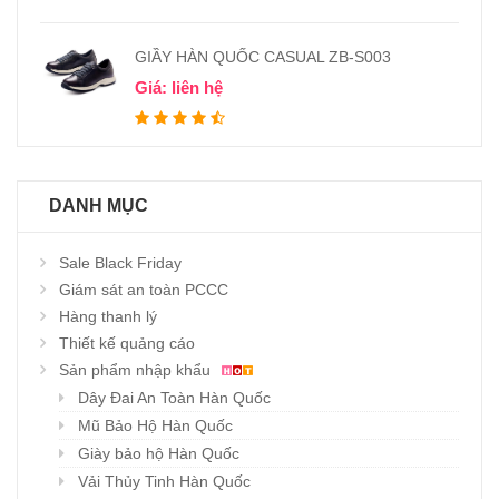
GIẦY HÀN QUỐC CASUAL ZB-S003
Giá: liên hệ
DANH MỤC
Sale Black Friday
Giám sát an toàn PCCC
Hàng thanh lý
Thiết kế quảng cáo
Sản phẩm nhập khẩu
Dây Đai An Toàn Hàn Quốc
Mũ Bảo Hộ Hàn Quốc
Giày bảo hộ Hàn Quốc
Vải Thủy Tinh Hàn Quốc