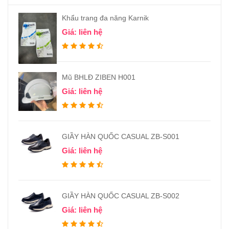
Khẩu trang đa năng Karnik
Giá: liên hệ
Mũ BHLĐ ZIBEN H001
Giá: liên hệ
GIẦY HÀN QUỐC CASUAL ZB-S001
Giá: liên hệ
GIẦY HÀN QUỐC CASUAL ZB-S002
Giá: liên hệ