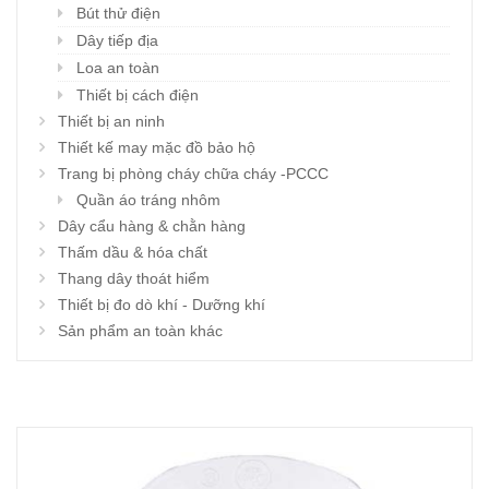
Bút thử điện
Dây tiếp địa
Loa an toàn
Thiết bị cách điện
Thiết bị an ninh
Thiết kế may mặc đồ bảo hộ
Trang bị phòng cháy chữa cháy -PCCC
Quần áo tráng nhôm
Dây cẩu hàng & chằn hàng
Thấm dầu & hóa chất
Thang dây thoát hiểm
Thiết bị đo dò khí - Dưỡng khí
Sản phẩm an toàn khác