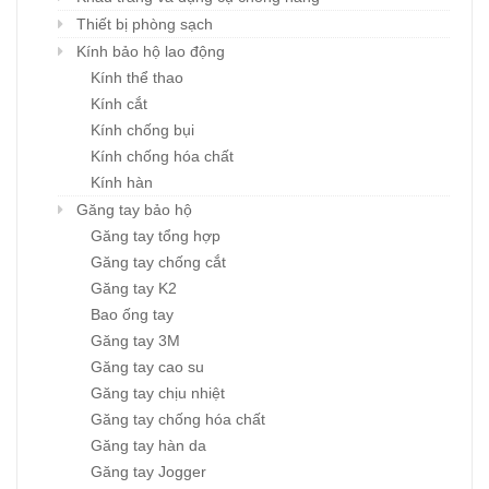
Thiết bị phòng sạch
Kính bảo hộ lao động
Kính thể thao
Kính cắt
Kính chống bụi
Kính chống hóa chất
Kính hàn
Găng tay bảo hộ
Găng tay tổng hợp
Găng tay chống cắt
Găng tay K2
Bao ống tay
Găng tay 3M
Găng tay cao su
Găng tay chịu nhiệt
Găng tay chống hóa chất
Găng tay hàn da
Găng tay Jogger