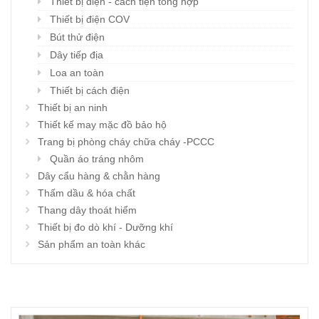
Thiết bị điện - cách tiện tổng hợp
Thiết bị điện COV
Bút thử điện
Dây tiếp địa
Loa an toàn
Thiết bị cách điện
Thiết bị an ninh
Thiết kế may mặc đồ bảo hộ
Trang bị phòng cháy chữa cháy -PCCC
Quần áo tráng nhôm
Dây cẩu hàng & chằn hàng
Thấm dầu & hóa chất
Thang dây thoát hiểm
Thiết bị đo dò khí - Dưỡng khí
Sản phẩm an toàn khác