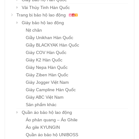
Vải Thủy Tinh Hàn Quốc
Trang bị bảo hộ lao động
Giày bảo hộ lao động
Nịt chân
Giầy Unikhan Hàn Quốc
Giầy BLACKYAK Hàn Quốc
Giày COV Hàn Quốc
Giày K2 Hàn Quốc
Giày Nepa Hàn Quốc
Giày Ziben Hàn Quốc
Giày Jogger Việt Nam
Giày Campline Hàn Quốc
Giày ABC Việt Nam
Sản phẩm khác
Quần áo bảo hộ lao động
Áo phản quang – Áo Ghile
Áo gile KYUNGIN
Quần áo bảo hộ UNIBOSS