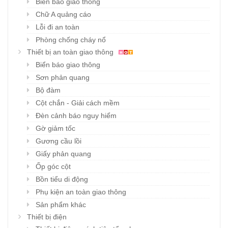
Biển báo giao thông
Chữ A quảng cáo
Lỗi đi an toàn
Phòng chống cháy nổ
Thiết bị an toàn giao thông
Biển báo giao thông
Sơn phản quang
Bộ đàm
Cột chắn - Giải cách mềm
Đèn cảnh báo nguy hiểm
Gờ giảm tốc
Gương cầu lồi
Giấy phản quang
Ốp góc cột
Bồn tiểu di động
Phụ kiện an toàn giao thông
Sản phẩm khác
Thiết bị điện