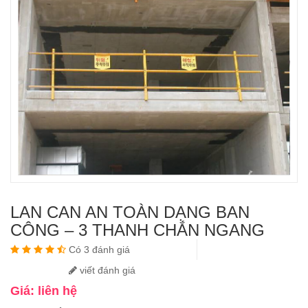
LAN CAN AN TOÀN DẠNG BAN
CÔNG – 3 THANH CHẮN NGANG
Có 3 đánh giá
viết đánh giá
Giá: liên hệ