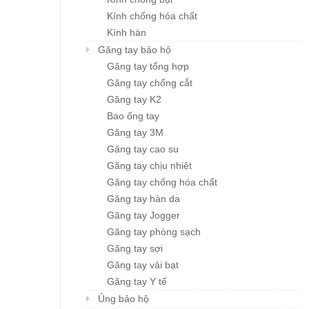
Kính chống hóa chất
Kính hàn
Găng tay bảo hộ
Găng tay tổng hợp
Găng tay chống cắt
Găng tay K2
Bao ống tay
Găng tay 3M
Găng tay cao su
Găng tay chịu nhiệt
Găng tay chống hóa chất
Găng tay hàn da
Găng tay Jogger
Găng tay phòng sạch
Găng tay sợi
Găng tay vải bạt
Găng tay Y tế
Ủng bảo hộ