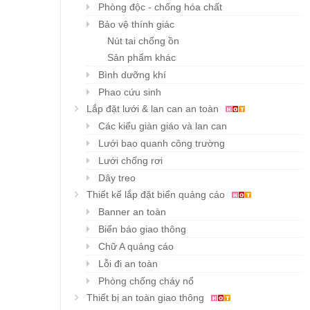
Phòng độc - chống hóa chất
Bảo vệ thính giác
Nút tai chống ồn
Sản phẩm khác
Bình dưỡng khí
Phao cứu sinh
Lắp đặt lưới & lan can an toàn
Các kiểu giàn giáo và lan can
Lưới bao quanh công trường
Lưới chống rơi
Dây treo
Thiết kế lắp đặt biển quảng cáo
Banner an toàn
Biển báo giao thông
Chữ A quảng cáo
Lỗi đi an toàn
Phòng chống cháy nổ
Thiết bị an toàn giao thông