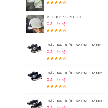
Mũ BHLĐ ZIBEN H001
Giá: liên hệ
GIẦY HÀN QUỐC CASUAL ZB-S001
Giá: liên hệ
GIẦY HÀN QUỐC CASUAL ZB-S002
Giá: liên hệ
GIẦY HÀN QUỐC CASUAL ZB-S003
Giá: liên hệ