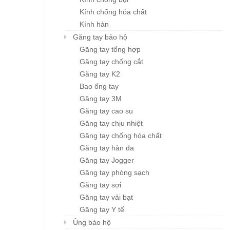
Kính chống hóa chất
Kính hàn
Găng tay bảo hộ
Găng tay tổng hợp
Găng tay chống cắt
Găng tay K2
Bao ống tay
Găng tay 3M
Găng tay cao su
Găng tay chịu nhiệt
Găng tay chống hóa chất
Găng tay hàn da
Găng tay Jogger
Găng tay phòng sạch
Găng tay sợi
Găng tay vải bạt
Găng tay Y tế
Ủng bảo hộ