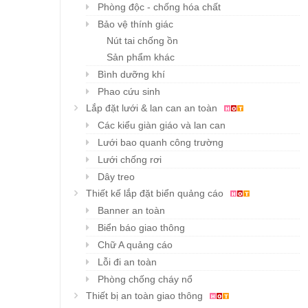
Phòng độc - chống hóa chất
Bảo vệ thính giác
Nút tai chống ồn
Sản phẩm khác
Bình dưỡng khí
Phao cứu sinh
Lắp đặt lưới & lan can an toàn
Các kiểu giàn giáo và lan can
Lưới bao quanh công trường
Lưới chống rơi
Dây treo
Thiết kế lắp đặt biển quảng cáo
Banner an toàn
Biển báo giao thông
Chữ A quảng cáo
Lỗi đi an toàn
Phòng chống cháy nổ
Thiết bị an toàn giao thông