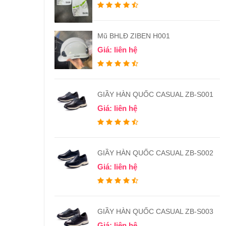
Mũ BHLĐ ZIBEN H001
Giá: liên hệ
GIẦY HÀN QUỐC CASUAL ZB-S001
Giá: liên hệ
GIẦY HÀN QUỐC CASUAL ZB-S002
Giá: liên hệ
GIẦY HÀN QUỐC CASUAL ZB-S003
Giá: liên hệ