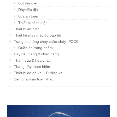
Bút thử điện
Dây tiếp địa
Loa an toàn
Thiết bị cách điện
Thiết bị an ninh
Thiết kế may mặc đồ bảo hộ
Trang bị phòng cháy chữa cháy -PCCC
Quần áo tráng nhôm
Dây cẩu hàng & chằn hàng
Thấm dầu & hóa chất
Thang dây thoát hiểm
Thiết bị đo dò khí - Dưỡng khí
Sản phẩm an toàn khác