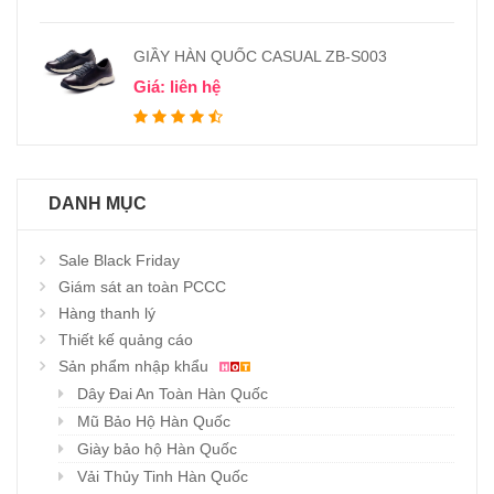
GIẦY HÀN QUỐC CASUAL ZB-S003
Giá: liên hệ
DANH MỤC
Sale Black Friday
Giám sát an toàn PCCC
Hàng thanh lý
Thiết kế quảng cáo
Sản phẩm nhập khẩu
Dây Đai An Toàn Hàn Quốc
Mũ Bảo Hộ Hàn Quốc
Giày bảo hộ Hàn Quốc
Vải Thủy Tinh Hàn Quốc