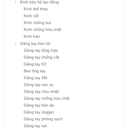
Kính bảo hộ lao động
Kính thể thao
Kính cắt
Kính chống bụi
Kính chống hóa chất
Kính hàn
Găng tay bảo hộ
Găng tay tổng hợp
Găng tay chống cắt
Găng tay K2
Bao ống tay
Găng tay 3M
Găng tay cao su
Găng tay chịu nhiệt
Găng tay chống hóa chất
Găng tay hàn da
Găng tay Jogger
Găng tay phòng sạch
Găng tay sợi