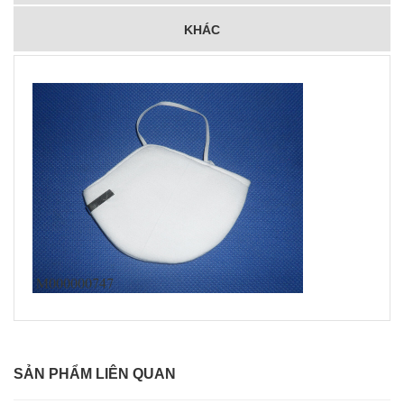
KHÁC
SẢN PHẨM LIÊN QUAN