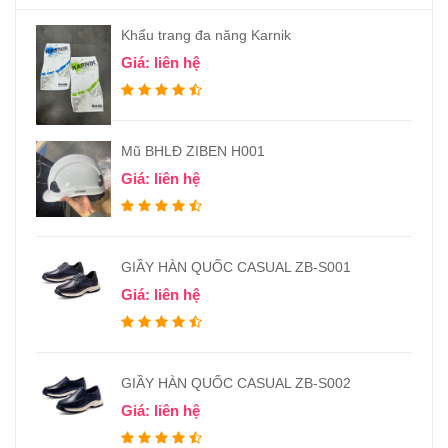
Khẩu trang đa năng Karnik
Giá: liên hệ
Mũ BHLĐ ZIBEN H001
Giá: liên hệ
GIẦY HÀN QUỐC CASUAL ZB-S001
Giá: liên hệ
GIẦY HÀN QUỐC CASUAL ZB-S002
Giá: liên hệ