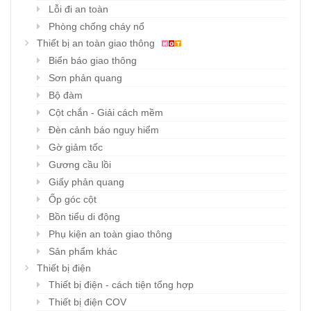
Lỗi đi an toàn
Phòng chống cháy nổ
Thiết bị an toàn giao thông
Biển báo giao thông
Sơn phản quang
Bộ đàm
Cột chắn - Giải cách mềm
Đèn cảnh báo nguy hiểm
Gờ giảm tốc
Gương cầu lồi
Giấy phản quang
Ốp góc cột
Bồn tiểu di động
Phụ kiện an toàn giao thông
Sản phẩm khác
Thiết bị điện
Thiết bị điện - cách tiện tổng hợp
Thiết bị điện COV