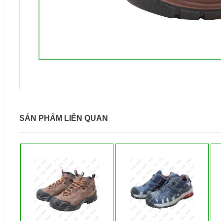
SẢN PHẨM LIÊN QUAN