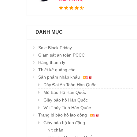
DANH MỤC
Sale Black Friday
Giám sát an toàn PCCC
Hàng thanh lý
Thiết kế quảng cáo
Sản phẩm nhập khẩu
Dây Đai An Toàn Hàn Quốc
Mũ Bảo Hộ Hàn Quốc
Giày bảo hộ Hàn Quốc
Vải Thủy Tinh Hàn Quốc
Trang bị bảo hộ lao động
Giày bảo hộ lao động
Nịt chân