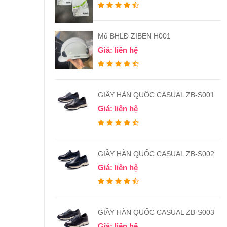
Mũ BHLĐ ZIBEN H001
Giá: liên hệ
GIẦY HÀN QUỐC CASUAL ZB-S001
Giá: liên hệ
GIẦY HÀN QUỐC CASUAL ZB-S002
Giá: liên hệ
GIẦY HÀN QUỐC CASUAL ZB-S003
Giá: liên hệ