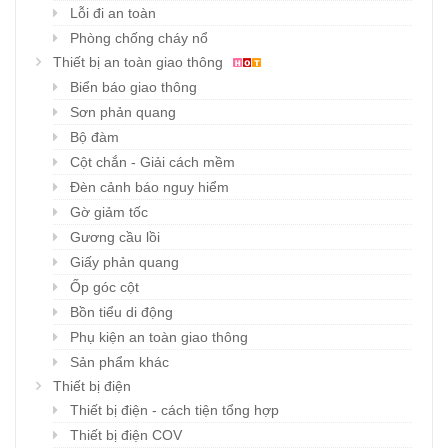
Lỗi đi an toàn
Phòng chống cháy nổ
Thiết bị an toàn giao thông
Biển báo giao thông
Sơn phản quang
Bộ đàm
Cột chắn - Giải cách mềm
Đèn cảnh báo nguy hiểm
Gờ giảm tốc
Gương cầu lồi
Giấy phản quang
Ốp góc cột
Bồn tiểu di động
Phụ kiện an toàn giao thông
Sản phẩm khác
Thiết bị điện
Thiết bị điện - cách tiện tổng hợp
Thiết bị điện COV