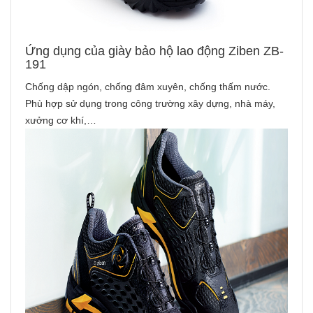
Ứng dụng của giày bảo hộ lao động Ziben ZB-
191
Chống dập ngón, chống đâm xuyên, chống thấm nước.
Phù hợp sử dụng trong công trường xây dựng, nhà máy,
xưởng cơ khí,…