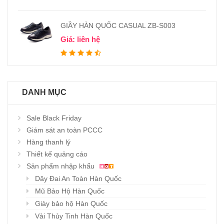
GIẦY HÀN QUỐC CASUAL ZB-S003
Giá: liên hệ
DANH MỤC
Sale Black Friday
Giám sát an toàn PCCC
Hàng thanh lý
Thiết kế quảng cáo
Sản phẩm nhập khẩu
Dây Đai An Toàn Hàn Quốc
Mũ Bảo Hộ Hàn Quốc
Giày bảo hộ Hàn Quốc
Vải Thủy Tinh Hàn Quốc