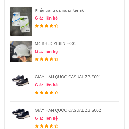
Khẩu trang đa năng Karnik
Giá: liên hệ
Mũ BHLĐ ZIBEN H001
Giá: liên hệ
GIẦY HÀN QUỐC CASUAL ZB-S001
Giá: liên hệ
GIẦY HÀN QUỐC CASUAL ZB-S002
Giá: liên hệ