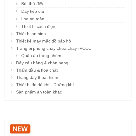
Bút thử điện
Dây tiếp địa
Loa an toàn
Thiết bị cách điện
Thiết bị an ninh
Thiết kế may mặc đồ bảo hộ
Trang bị phòng cháy chữa cháy -PCCC
Quần áo tráng nhôm
Dây cẩu hàng & chằn hàng
Thấm dầu & hóa chất
Thang dây thoát hiểm
Thiết bị đo dò khí - Dưỡng khí
Sản phẩm an toàn khác