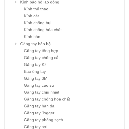
Kính bảo hộ lao động
Kính thể thao
Kính cắt
Kính chống bụi
Kính chống hóa chất
Kính hàn
Găng tay bảo hộ
Găng tay tổng hợp
Găng tay chống cắt
Găng tay K2
Bao ống tay
Găng tay 3M
Găng tay cao su
Găng tay chịu nhiệt
Găng tay chống hóa chất
Găng tay hàn da
Găng tay Jogger
Găng tay phòng sạch
Găng tay sợi