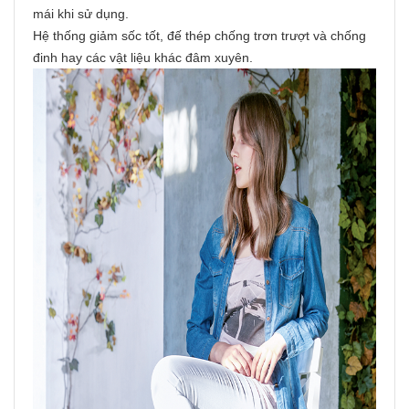
mái khi sử dụng.
Hệ thống giảm sốc tốt, đế thép chống trơn trượt và chống
đinh hay các vật liệu khác đâm xuyên.