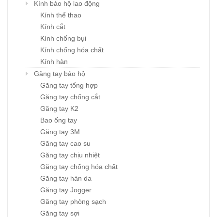
Kính bảo hộ lao động
Kính thể thao
Kính cắt
Kính chống bụi
Kính chống hóa chất
Kính hàn
Găng tay bảo hộ
Găng tay tổng hợp
Găng tay chống cắt
Găng tay K2
Bao ống tay
Găng tay 3M
Găng tay cao su
Găng tay chịu nhiệt
Găng tay chống hóa chất
Găng tay hàn da
Găng tay Jogger
Găng tay phòng sạch
Găng tay sợi