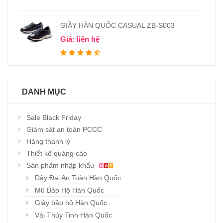
GIẦY HÀN QUỐC CASUAL ZB-S003
Giá: liên hệ
DANH MỤC
Sale Black Friday
Giám sát an toàn PCCC
Hàng thanh lý
Thiết kế quảng cáo
Sản phẩm nhập khẩu
Dây Đai An Toàn Hàn Quốc
Mũ Bảo Hộ Hàn Quốc
Giày bảo hộ Hàn Quốc
Vải Thủy Tinh Hàn Quốc