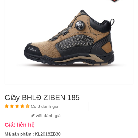
Giầy BHLĐ ZIBEN 185
Có 3 đánh giá
viết đánh giá
Giá: liên hệ
Mã sản phẩm : KL2018ZB30