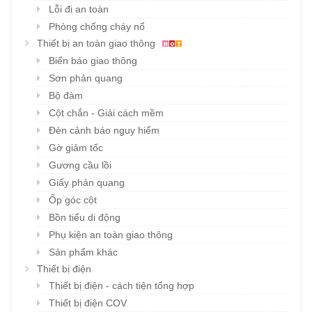
Lỗi đi an toàn
Phòng chống cháy nổ
Thiết bị an toàn giao thông
Biển báo giao thông
Sơn phản quang
Bộ đàm
Cột chắn - Giải cách mềm
Đèn cảnh báo nguy hiểm
Gờ giảm tốc
Gương cầu lồi
Giấy phản quang
Ốp góc cột
Bồn tiểu di động
Phụ kiện an toàn giao thông
Sản phẩm khác
Thiết bị điện
Thiết bị điện - cách tiện tổng hợp
Thiết bị điện COV