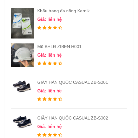
Khẩu trang đa năng Karnik
Giá: liên hệ
Mũ BHLĐ ZIBEN H001
Giá: liên hệ
GIẦY HÀN QUỐC CASUAL ZB-S001
Giá: liên hệ
GIẦY HÀN QUỐC CASUAL ZB-S002
Giá: liên hệ