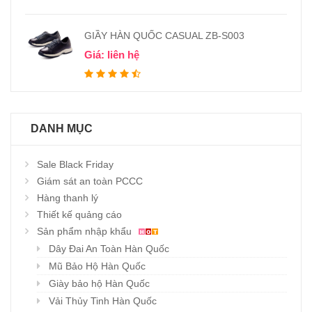
GIẦY HÀN QUỐC CASUAL ZB-S003
Giá: liên hệ
DANH MỤC
Sale Black Friday
Giám sát an toàn PCCC
Hàng thanh lý
Thiết kế quảng cáo
Sản phẩm nhập khẩu
Dây Đai An Toàn Hàn Quốc
Mũ Bảo Hộ Hàn Quốc
Giày bảo hộ Hàn Quốc
Vải Thủy Tinh Hàn Quốc