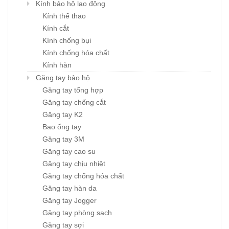
Kính bảo hộ lao động
Kính thể thao
Kính cắt
Kính chống bụi
Kính chống hóa chất
Kính hàn
Găng tay bảo hộ
Găng tay tổng hợp
Găng tay chống cắt
Găng tay K2
Bao ống tay
Găng tay 3M
Găng tay cao su
Găng tay chịu nhiệt
Găng tay chống hóa chất
Găng tay hàn da
Găng tay Jogger
Găng tay phòng sạch
Găng tay sợi