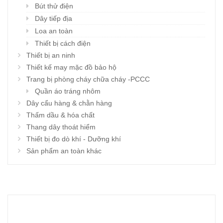
Bút thử điện
Dây tiếp địa
Loa an toàn
Thiết bị cách điện
Thiết bị an ninh
Thiết kế may mặc đồ bảo hộ
Trang bị phòng cháy chữa cháy -PCCC
Quần áo tráng nhôm
Dây cẩu hàng & chằn hàng
Thấm dầu & hóa chất
Thang dây thoát hiểm
Thiết bị đo dò khí - Dưỡng khí
Sản phẩm an toàn khác