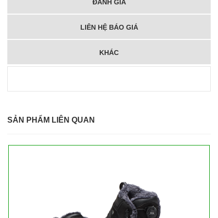
ĐÁNH GIÁ
LIÊN HỆ BÁO GIÁ
KHÁC
SẢN PHẨM LIÊN QUAN