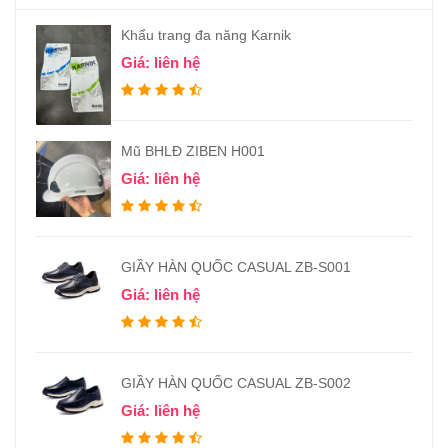
Khẩu trang đa năng Karnik
Giá: liên hệ
Mũ BHLĐ ZIBEN H001
Giá: liên hệ
GIẦY HÀN QUỐC CASUAL ZB-S001
Giá: liên hệ
GIẦY HÀN QUỐC CASUAL ZB-S002
Giá: liên hệ