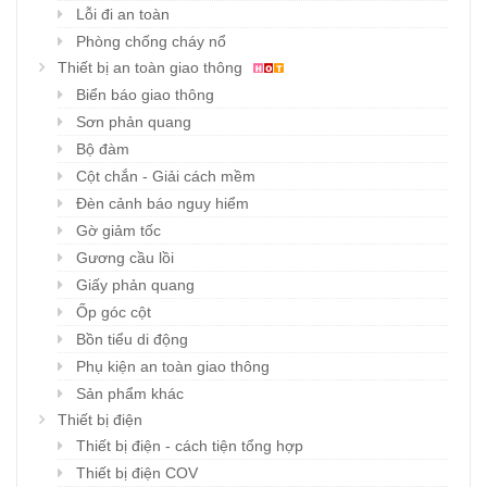
Lỗi đi an toàn
Phòng chống cháy nổ
Thiết bị an toàn giao thông
Biển báo giao thông
Sơn phản quang
Bộ đàm
Cột chắn - Giải cách mềm
Đèn cảnh báo nguy hiểm
Gờ giảm tốc
Gương cầu lồi
Giấy phản quang
Ốp góc cột
Bồn tiểu di động
Phụ kiện an toàn giao thông
Sản phẩm khác
Thiết bị điện
Thiết bị điện - cách tiện tổng hợp
Thiết bị điện COV