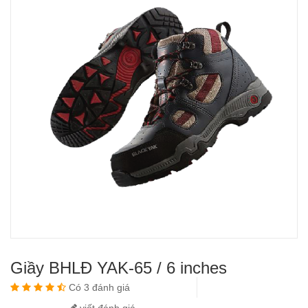
Giầy BHLĐ YAK-65 / 6 inches
Có 3 đánh giá