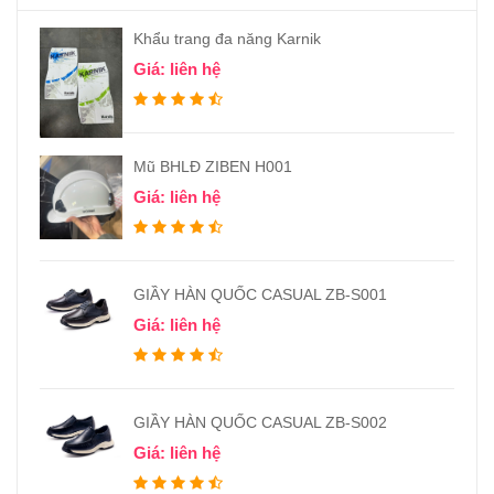
Khẩu trang đa năng Karnik
Giá: liên hệ
Mũ BHLĐ ZIBEN H001
Giá: liên hệ
GIẦY HÀN QUỐC CASUAL ZB-S001
Giá: liên hệ
GIẦY HÀN QUỐC CASUAL ZB-S002
Giá: liên hệ