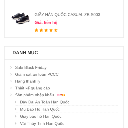
GIẦY HÀN QUỐC CASUAL ZB-S003
Giá: liên hệ
DANH MỤC
Sale Black Friday
Giám sát an toàn PCCC
Hàng thanh lý
Thiết kế quảng cáo
Sản phẩm nhập khẩu
Dây Đai An Toàn Hàn Quốc
Mũ Bảo Hộ Hàn Quốc
Giày bảo hộ Hàn Quốc
Vải Thủy Tinh Hàn Quốc