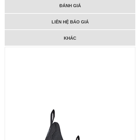
ĐÁNH GIÁ
LIÊN HỆ BÁO GIÁ
KHÁC