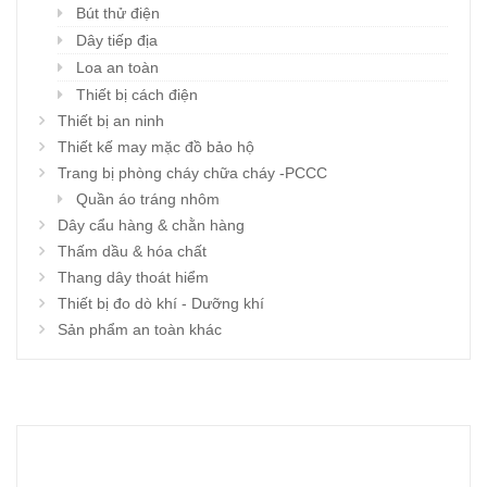
Bút thử điện
Dây tiếp địa
Loa an toàn
Thiết bị cách điện
Thiết bị an ninh
Thiết kế may mặc đồ bảo hộ
Trang bị phòng cháy chữa cháy -PCCC
Quần áo tráng nhôm
Dây cẩu hàng & chằn hàng
Thấm dầu & hóa chất
Thang dây thoát hiểm
Thiết bị đo dò khí - Dưỡng khí
Sản phẩm an toàn khác