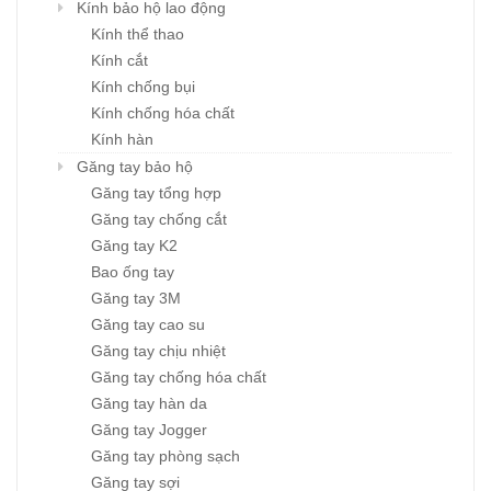
Kính bảo hộ lao động
Kính thể thao
Kính cắt
Kính chống bụi
Kính chống hóa chất
Kính hàn
Găng tay bảo hộ
Găng tay tổng hợp
Găng tay chống cắt
Găng tay K2
Bao ống tay
Găng tay 3M
Găng tay cao su
Găng tay chịu nhiệt
Găng tay chống hóa chất
Găng tay hàn da
Găng tay Jogger
Găng tay phòng sạch
Găng tay sợi