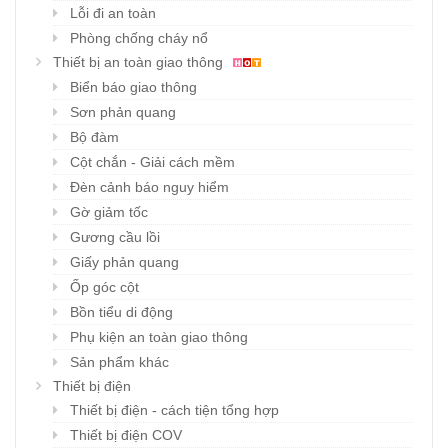
Lỗi đi an toàn
Phòng chống cháy nổ
Thiết bị an toàn giao thông
Biển báo giao thông
Sơn phản quang
Bộ đàm
Cột chắn - Giải cách mềm
Đèn cảnh báo nguy hiểm
Gờ giảm tốc
Gương cầu lồi
Giấy phản quang
Ốp góc cột
Bồn tiểu di động
Phụ kiện an toàn giao thông
Sản phẩm khác
Thiết bị điện
Thiết bị điện - cách tiện tổng hợp
Thiết bị điện COV