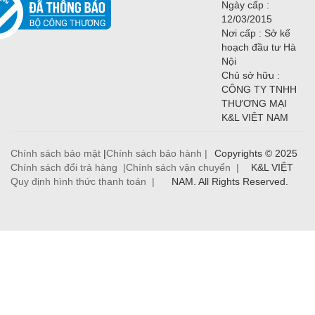
Ngày cấp :
12/03/2015
Nơi cấp : Sở kế
hoạch đầu tư Hà
Nội
Chủ sở hữu :
CÔNG TY TNHH
THƯƠNG MẠI
K&L VIỆT NAM
Chính sách bảo mật
|
Chính sách bảo hành |
Copyrights © 2025
Chính sách đổi trả hàng |
Chính sách vận chuyển |
K&L VIỆT
Quy định hình thức thanh toán |
NAM. All Rights Reserved.