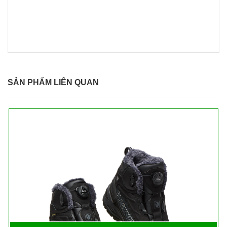
SẢN PHẨM LIÊN QUAN