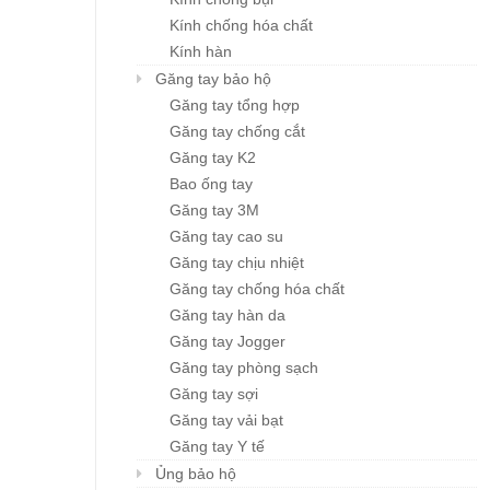
Kính chống hóa chất
Kính hàn
Găng tay bảo hộ
Găng tay tổng hợp
Găng tay chống cắt
Găng tay K2
Bao ống tay
Găng tay 3M
Găng tay cao su
Găng tay chịu nhiệt
Găng tay chống hóa chất
Găng tay hàn da
Găng tay Jogger
Găng tay phòng sạch
Găng tay sợi
Găng tay vải bạt
Găng tay Y tế
Ủng bảo hộ