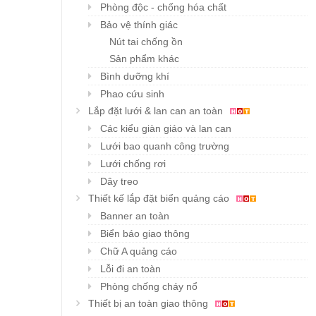
Phòng độc - chống hóa chất
Bảo vệ thính giác
Nút tai chống ồn
Sản phẩm khác
Bình dưỡng khí
Phao cứu sinh
Lắp đặt lưới & lan can an toàn
Các kiểu giàn giáo và lan can
Lưới bao quanh công trường
Lưới chống rơi
Dây treo
Thiết kế lắp đặt biển quảng cáo
Banner an toàn
Biển báo giao thông
Chữ A quảng cáo
Lỗi đi an toàn
Phòng chống cháy nổ
Thiết bị an toàn giao thông