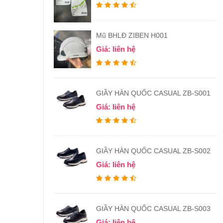
Mũ BHLĐ ZIBEN H001
Giá: liên hệ
GIẦY HÀN QUỐC CASUAL ZB-S001
Giá: liên hệ
GIẦY HÀN QUỐC CASUAL ZB-S002
Giá: liên hệ
GIẦY HÀN QUỐC CASUAL ZB-S003
Giá: liên hệ