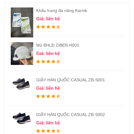
Khẩu trang đa năng Karnik
Giá: liên hệ
Mũ BHLĐ ZIBEN H001
Giá: liên hệ
GIẦY HÀN QUỐC CASUAL ZB-S001
Giá: liên hệ
GIẦY HÀN QUỐC CASUAL ZB-S002
Giá: liên hệ