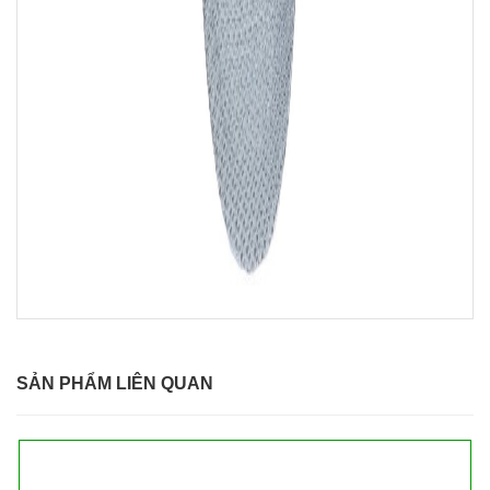
SẢN PHẨM LIÊN QUAN