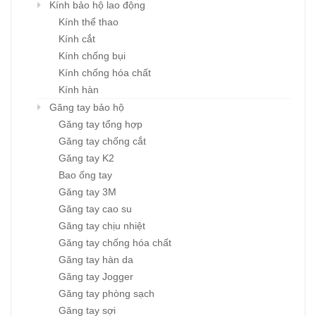
Kính bảo hộ lao động
Kính thể thao
Kính cắt
Kính chống bụi
Kính chống hóa chất
Kính hàn
Găng tay bảo hộ
Găng tay tổng hợp
Găng tay chống cắt
Găng tay K2
Bao ống tay
Găng tay 3M
Găng tay cao su
Găng tay chịu nhiệt
Găng tay chống hóa chất
Găng tay hàn da
Găng tay Jogger
Găng tay phòng sạch
Găng tay sợi