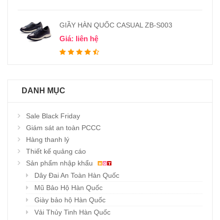
GIẦY HÀN QUỐC CASUAL ZB-S003
Giá: liên hệ
DANH MỤC
Sale Black Friday
Giám sát an toàn PCCC
Hàng thanh lý
Thiết kế quảng cáo
Sản phẩm nhập khẩu
Dây Đai An Toàn Hàn Quốc
Mũ Bảo Hộ Hàn Quốc
Giày bảo hộ Hàn Quốc
Vải Thủy Tinh Hàn Quốc