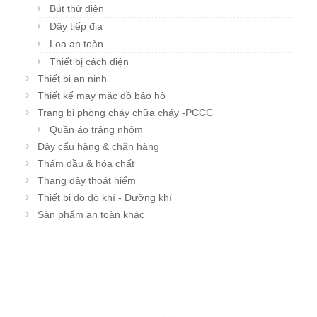
Bút thử điện
Dây tiếp địa
Loa an toàn
Thiết bị cách điện
Thiết bị an ninh
Thiết kế may mặc đồ bảo hộ
Trang bị phòng cháy chữa cháy -PCCC
Quần áo tráng nhôm
Dây cẩu hàng & chằn hàng
Thấm dầu & hóa chất
Thang dây thoát hiểm
Thiết bị đo dò khí - Dưỡng khí
Sản phẩm an toàn khác