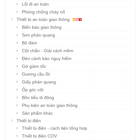
Lỗi đi an toàn
Phòng chống cháy nổ
Thiết bị an toàn giao thông
Biển báo giao thông
Sơn phản quang
Bộ đàm
Cột chắn - Giải cách mềm
Đèn cảnh báo nguy hiểm
Gờ giảm tốc
Gương cầu lồi
Giấy phản quang
Ốp góc cột
Bồn tiểu di động
Phụ kiện an toàn giao thông
Sản phẩm khác
Thiết bị điện
Thiết bị điện - cách tiện tổng hợp
Thiết bị điện COV