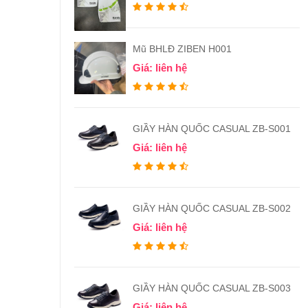
Mũ BHLĐ ZIBEN H001
Giá: liên hệ
GIẦY HÀN QUỐC CASUAL ZB-S001
Giá: liên hệ
GIẦY HÀN QUỐC CASUAL ZB-S002
Giá: liên hệ
GIẦY HÀN QUỐC CASUAL ZB-S003
Giá: liên hệ