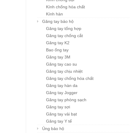
Kính chống hóa chất
Kính hàn
Găng tay bảo hộ
Găng tay tổng hợp
Găng tay chống cắt
Găng tay K2
Bao ống tay
Găng tay 3M
Găng tay cao su
Găng tay chịu nhiệt
Găng tay chống hóa chất
Găng tay hàn da
Găng tay Jogger
Găng tay phòng sạch
Găng tay sợi
Găng tay vải bạt
Găng tay Y tế
Ủng bảo hộ