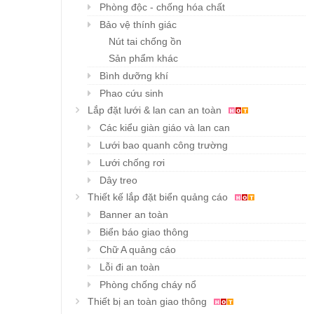
Phòng độc - chống hóa chất
Bảo vệ thính giác
Nút tai chống ồn
Sản phẩm khác
Bình dưỡng khí
Phao cứu sinh
Lắp đặt lưới & lan can an toàn
Các kiểu giàn giáo và lan can
Lưới bao quanh công trường
Lưới chống rơi
Dây treo
Thiết kế lắp đặt biển quảng cáo
Banner an toàn
Biển báo giao thông
Chữ A quảng cáo
Lỗi đi an toàn
Phòng chống cháy nổ
Thiết bị an toàn giao thông