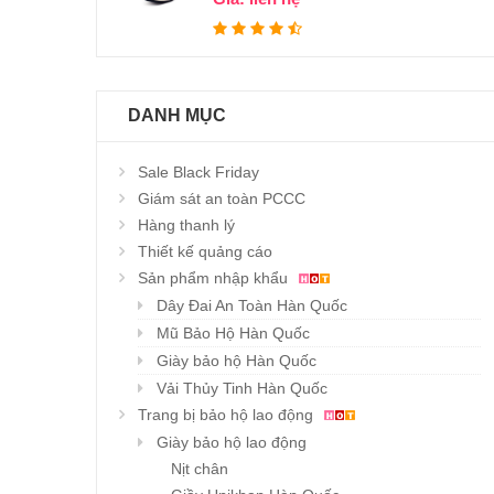
DANH MỤC
Sale Black Friday
Giám sát an toàn PCCC
Hàng thanh lý
Thiết kế quảng cáo
Sản phẩm nhập khẩu
Dây Đai An Toàn Hàn Quốc
Mũ Bảo Hộ Hàn Quốc
Giày bảo hộ Hàn Quốc
Vải Thủy Tinh Hàn Quốc
Trang bị bảo hộ lao động
Giày bảo hộ lao động
Nịt chân