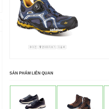
SẢN PHẨM LIÊN QUAN