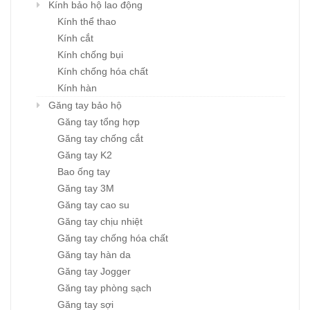
Kính bảo hộ lao động
Kính thể thao
Kính cắt
Kính chống bụi
Kính chống hóa chất
Kính hàn
Găng tay bảo hộ
Găng tay tổng hợp
Găng tay chống cắt
Găng tay K2
Bao ống tay
Găng tay 3M
Găng tay cao su
Găng tay chịu nhiệt
Găng tay chống hóa chất
Găng tay hàn da
Găng tay Jogger
Găng tay phòng sạch
Găng tay sợi