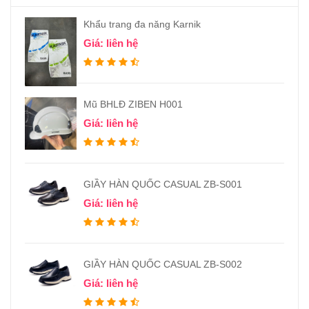
Khẩu trang đa năng Karnik
Giá: liên hệ
Mũ BHLĐ ZIBEN H001
Giá: liên hệ
GIẦY HÀN QUỐC CASUAL ZB-S001
Giá: liên hệ
GIẦY HÀN QUỐC CASUAL ZB-S002
Giá: liên hệ