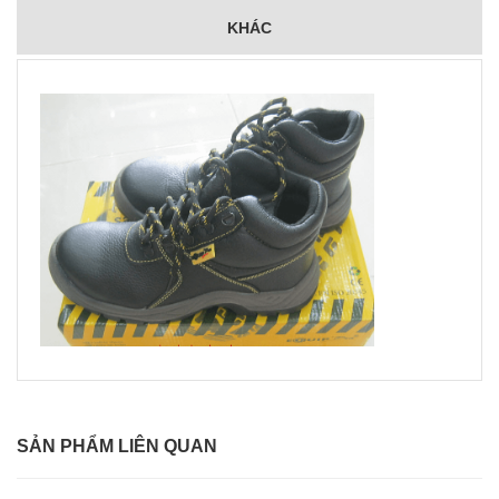
KHÁC
SẢN PHẨM LIÊN QUAN