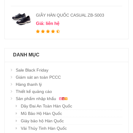
GIẦY HÀN QUỐC CASUAL ZB-S003
Giá: liên hệ
DANH MỤC
Sale Black Friday
Giám sát an toàn PCCC
Hàng thanh lý
Thiết kế quảng cáo
Sản phẩm nhập khẩu
Dây Đai An Toàn Hàn Quốc
Mũ Bảo Hộ Hàn Quốc
Giày bảo hộ Hàn Quốc
Vải Thủy Tinh Hàn Quốc