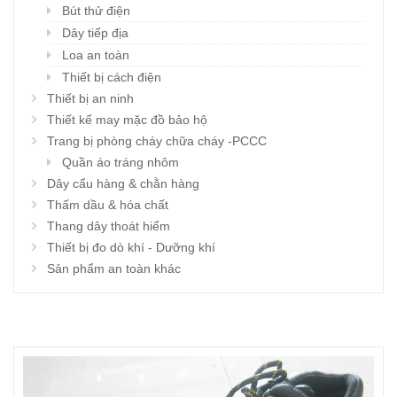
Bút thử điện
Dây tiếp địa
Loa an toàn
Thiết bị cách điện
Thiết bị an ninh
Thiết kế may mặc đồ bảo hộ
Trang bị phòng cháy chữa cháy -PCCC
Quần áo tráng nhôm
Dây cẩu hàng & chằn hàng
Thấm dầu & hóa chất
Thang dây thoát hiểm
Thiết bị đo dò khí - Dưỡng khí
Sản phẩm an toàn khác