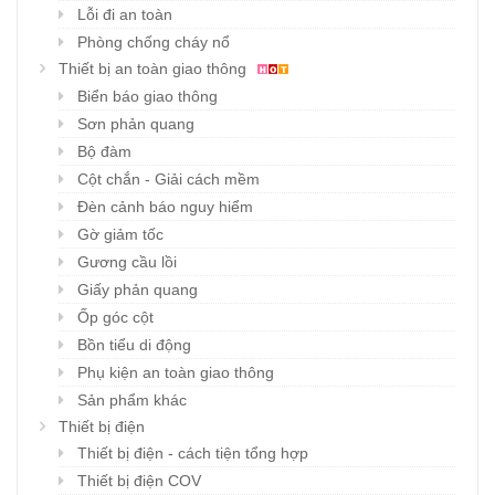
Lỗi đi an toàn
Phòng chống cháy nổ
Thiết bị an toàn giao thông
Biển báo giao thông
Sơn phản quang
Bộ đàm
Cột chắn - Giải cách mềm
Đèn cảnh báo nguy hiểm
Gờ giảm tốc
Gương cầu lồi
Giấy phản quang
Ốp góc cột
Bồn tiểu di động
Phụ kiện an toàn giao thông
Sản phẩm khác
Thiết bị điện
Thiết bị điện - cách tiện tổng hợp
Thiết bị điện COV