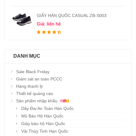
GIẦY HÀN QUỐC CASUAL ZB-S003
Giá: liên hệ
DANH MỤC
Sale Black Friday
Giám sát an toàn PCCC
Hàng thanh lý
Thiết kế quảng cáo
Sản phẩm nhập khẩu
Dây Đai An Toàn Hàn Quốc
Mũ Bảo Hộ Hàn Quốc
Giày bảo hộ Hàn Quốc
Vải Thủy Tinh Hàn Quốc