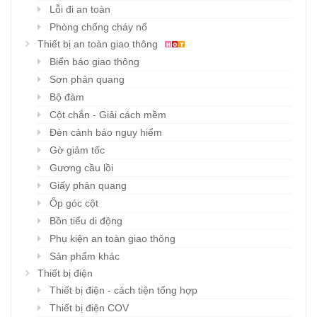
Lỗi đi an toàn
Phòng chống cháy nổ
Thiết bị an toàn giao thông
Biển báo giao thông
Sơn phản quang
Bộ đàm
Cột chắn - Giải cách mềm
Đèn cảnh báo nguy hiểm
Gờ giảm tốc
Gương cầu lồi
Giấy phản quang
Ốp góc cột
Bồn tiểu di động
Phụ kiện an toàn giao thông
Sản phẩm khác
Thiết bị điện
Thiết bị điện - cách tiện tổng hợp
Thiết bị điện COV