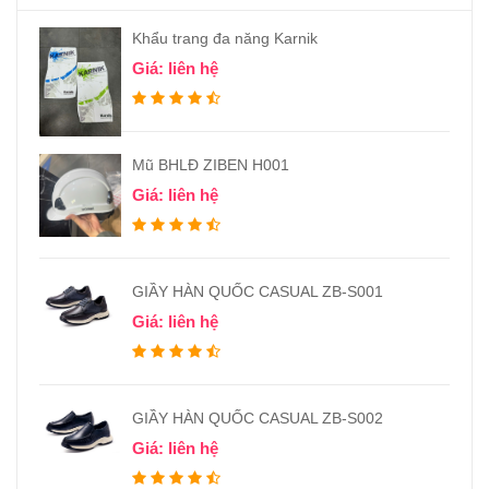
Khẩu trang đa năng Karnik
Giá: liên hệ
Mũ BHLĐ ZIBEN H001
Giá: liên hệ
GIẦY HÀN QUỐC CASUAL ZB-S001
Giá: liên hệ
GIẦY HÀN QUỐC CASUAL ZB-S002
Giá: liên hệ