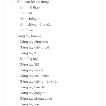
Kính bảo hộ lao động
Kính thể thao
Kính cắt
Kính chống bụi
Kính chống hóa chất
Kính hàn
Găng tay bảo hộ
Găng tay tổng hợp
Găng tay chống cắt
Găng tay K2
Bao ống tay
Găng tay 3M
Găng tay cao su
Găng tay chịu nhiệt
Găng tay chống hóa chất
Găng tay hàn da
Găng tay Jogger
Găng tay phòng sạch
Găng tay sợi