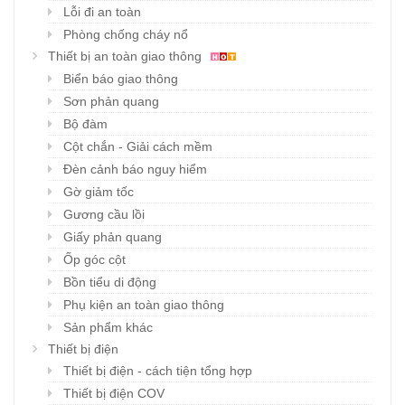
Lỗi đi an toàn
Phòng chống cháy nổ
Thiết bị an toàn giao thông
Biển báo giao thông
Sơn phản quang
Bộ đàm
Cột chắn - Giải cách mềm
Đèn cảnh báo nguy hiểm
Gờ giảm tốc
Gương cầu lồi
Giấy phản quang
Ốp góc cột
Bồn tiểu di động
Phụ kiện an toàn giao thông
Sản phẩm khác
Thiết bị điện
Thiết bị điện - cách tiện tổng hợp
Thiết bị điện COV