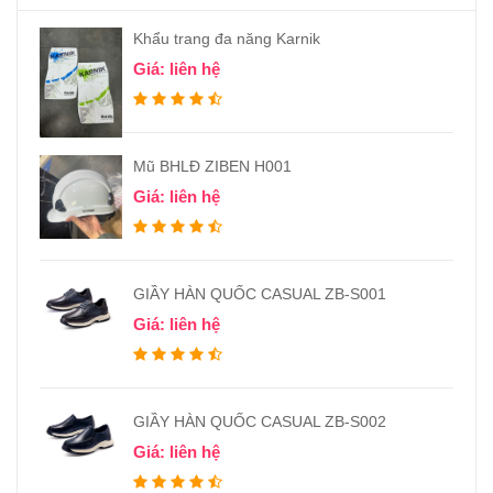
Khẩu trang đa năng Karnik
Giá: liên hệ
Mũ BHLĐ ZIBEN H001
Giá: liên hệ
GIẦY HÀN QUỐC CASUAL ZB-S001
Giá: liên hệ
GIẦY HÀN QUỐC CASUAL ZB-S002
Giá: liên hệ