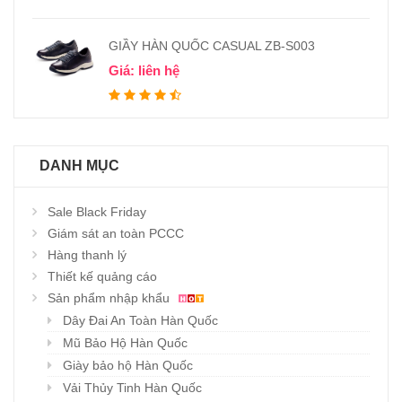
GIẦY HÀN QUỐC CASUAL ZB-S003
Giá: liên hệ
DANH MỤC
Sale Black Friday
Giám sát an toàn PCCC
Hàng thanh lý
Thiết kế quảng cáo
Sản phẩm nhập khẩu
Dây Đai An Toàn Hàn Quốc
Mũ Bảo Hộ Hàn Quốc
Giày bảo hộ Hàn Quốc
Vải Thủy Tinh Hàn Quốc