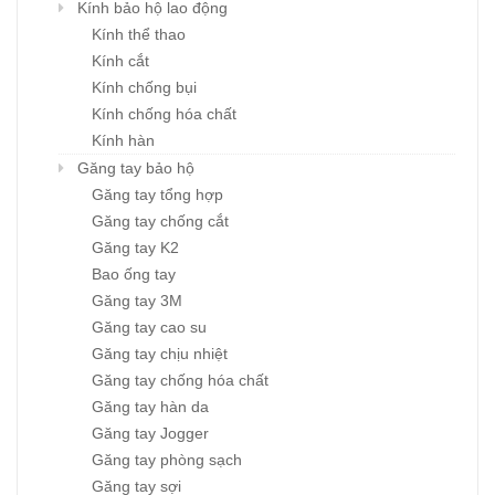
Kính bảo hộ lao động
Kính thể thao
Kính cắt
Kính chống bụi
Kính chống hóa chất
Kính hàn
Găng tay bảo hộ
Găng tay tổng hợp
Găng tay chống cắt
Găng tay K2
Bao ống tay
Găng tay 3M
Găng tay cao su
Găng tay chịu nhiệt
Găng tay chống hóa chất
Găng tay hàn da
Găng tay Jogger
Găng tay phòng sạch
Găng tay sợi