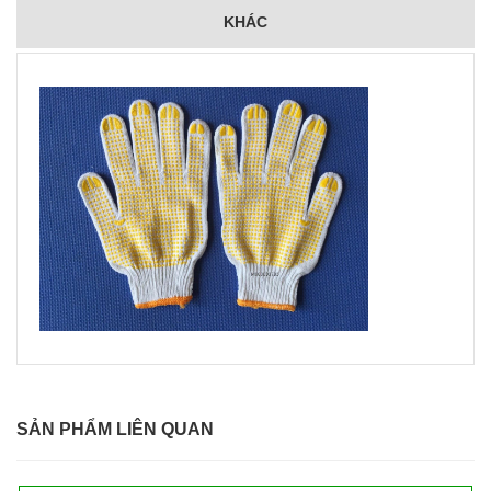
KHÁC
SẢN PHẨM LIÊN QUAN