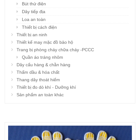
Bút thử điện
Dây tiếp địa
Loa an toàn
Thiết bị cách điện
Thiết bị an ninh
Thiết kế may mặc đồ bảo hộ
Trang bị phòng cháy chữa cháy -PCCC
Quần áo tráng nhôm
Dây cẩu hàng & chằn hàng
Thấm dầu & hóa chất
Thang dây thoát hiểm
Thiết bị đo dò khí - Dưỡng khí
Sản phẩm an toàn khác