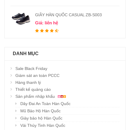
GIẦY HÀN QUỐC CASUAL ZB-S003
Giá: liên hệ
DANH MỤC
Sale Black Friday
Giám sát an toàn PCCC
Hàng thanh lý
Thiết kế quảng cáo
Sản phẩm nhập khẩu
Dây Đai An Toàn Hàn Quốc
Mũ Bảo Hộ Hàn Quốc
Giày bảo hộ Hàn Quốc
Vải Thủy Tinh Hàn Quốc