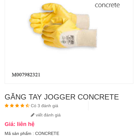
GĂNG TAY JOGGER CONCRETE
Có 3 đánh giá
viết đánh giá
Giá: liên hệ
Mã sản phẩm : CONCRETE