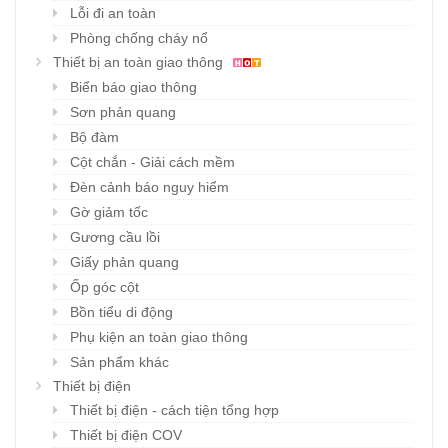
Lỗi đi an toàn
Phòng chống cháy nổ
Thiết bị an toàn giao thông
Biển báo giao thông
Sơn phản quang
Bộ đàm
Cột chắn - Giải cách mềm
Đèn cảnh báo nguy hiểm
Gờ giảm tốc
Gương cầu lồi
Giấy phản quang
Ốp góc cột
Bồn tiểu di động
Phụ kiện an toàn giao thông
Sản phẩm khác
Thiết bị điện
Thiết bị điện - cách tiện tổng hợp
Thiết bị điện COV