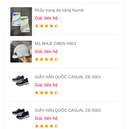
Khẩu trang đa năng Karnik
Giá: liên hệ
Mũ BHLĐ ZIBEN H001
Giá: liên hệ
GIẦY HÀN QUỐC CASUAL ZB-S001
Giá: liên hệ
GIẦY HÀN QUỐC CASUAL ZB-S002
Giá: liên hệ