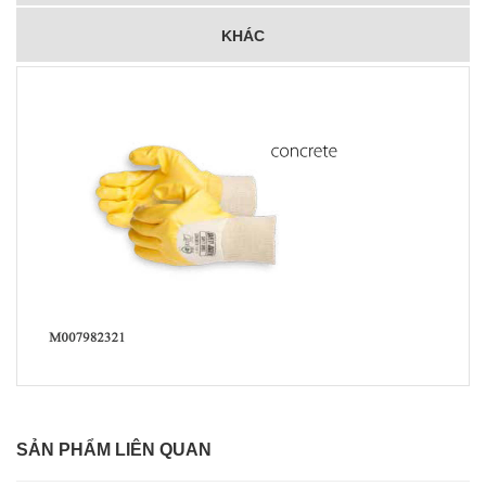
KHÁC
SẢN PHẨM LIÊN QUAN