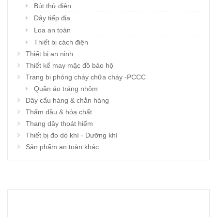
Bút thử điện
Dây tiếp địa
Loa an toàn
Thiết bị cách điện
Thiết bị an ninh
Thiết kế may mặc đồ bảo hộ
Trang bị phòng cháy chữa cháy -PCCC
Quần áo tráng nhôm
Dây cẩu hàng & chằn hàng
Thấm dầu & hóa chất
Thang dây thoát hiểm
Thiết bị đo dò khí - Dưỡng khí
Sản phẩm an toàn khác