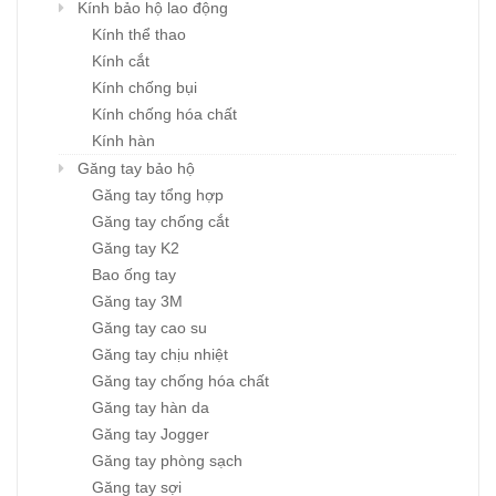
Kính bảo hộ lao động
Kính thể thao
Kính cắt
Kính chống bụi
Kính chống hóa chất
Kính hàn
Găng tay bảo hộ
Găng tay tổng hợp
Găng tay chống cắt
Găng tay K2
Bao ống tay
Găng tay 3M
Găng tay cao su
Găng tay chịu nhiệt
Găng tay chống hóa chất
Găng tay hàn da
Găng tay Jogger
Găng tay phòng sạch
Găng tay sợi