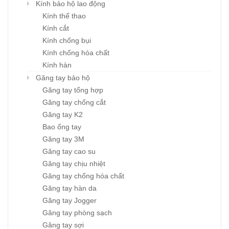
Kính bảo hộ lao động
Kính thể thao
Kính cắt
Kính chống bụi
Kính chống hóa chất
Kính hàn
Găng tay bảo hộ
Găng tay tổng hợp
Găng tay chống cắt
Găng tay K2
Bao ống tay
Găng tay 3M
Găng tay cao su
Găng tay chịu nhiệt
Găng tay chống hóa chất
Găng tay hàn da
Găng tay Jogger
Găng tay phòng sạch
Găng tay sợi