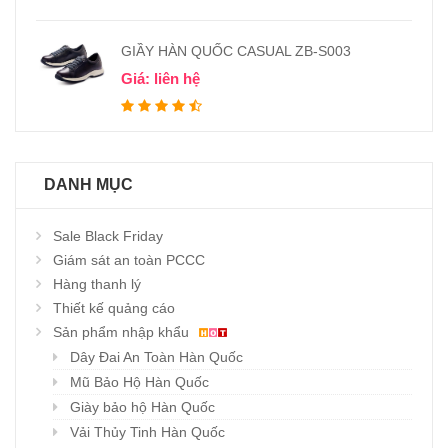
GIẦY HÀN QUỐC CASUAL ZB-S003
Giá: liên hệ
DANH MỤC
Sale Black Friday
Giám sát an toàn PCCC
Hàng thanh lý
Thiết kế quảng cáo
Sản phẩm nhập khẩu
Dây Đai An Toàn Hàn Quốc
Mũ Bảo Hộ Hàn Quốc
Giày bảo hộ Hàn Quốc
Vải Thủy Tinh Hàn Quốc