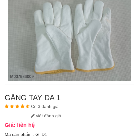
GĂNG TAY DA 1
Có 3 đánh giá
viết đánh giá
Giá: liên hệ
Mã sản phẩm : GTD1