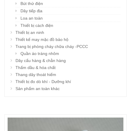
Bút thử điện
Dây tiếp địa
Loa an toàn
Thiết bị cách điện
Thiết bị an ninh
Thiết kế may mặc đồ bảo hộ
Trang bị phòng cháy chữa cháy -PCCC
Quần áo tráng nhôm
Dây cẩu hàng & chằn hàng
Thấm dầu & hóa chất
Thang dây thoát hiểm
Thiết bị đo dò khí - Dưỡng khí
Sản phẩm an toàn khác