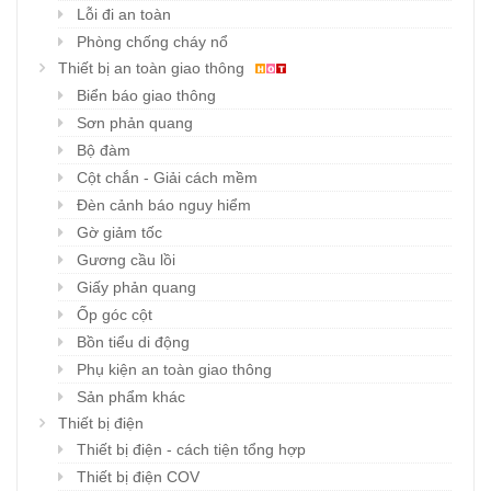
Lỗi đi an toàn
Phòng chống cháy nổ
Thiết bị an toàn giao thông
Biển báo giao thông
Sơn phản quang
Bộ đàm
Cột chắn - Giải cách mềm
Đèn cảnh báo nguy hiểm
Gờ giảm tốc
Gương cầu lồi
Giấy phản quang
Ốp góc cột
Bồn tiểu di động
Phụ kiện an toàn giao thông
Sản phẩm khác
Thiết bị điện
Thiết bị điện - cách tiện tổng hợp
Thiết bị điện COV