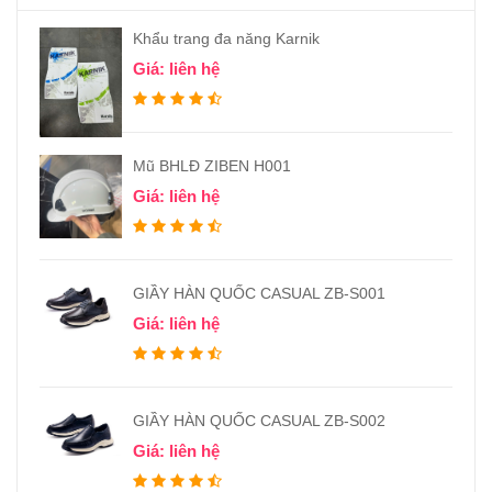
Khẩu trang đa năng Karnik
Giá: liên hệ
Mũ BHLĐ ZIBEN H001
Giá: liên hệ
GIẦY HÀN QUỐC CASUAL ZB-S001
Giá: liên hệ
GIẦY HÀN QUỐC CASUAL ZB-S002
Giá: liên hệ