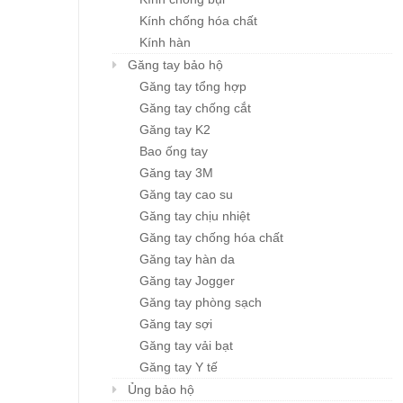
Kính chống hóa chất
Kính hàn
Găng tay bảo hộ
Găng tay tổng hợp
Găng tay chống cắt
Găng tay K2
Bao ống tay
Găng tay 3M
Găng tay cao su
Găng tay chịu nhiệt
Găng tay chống hóa chất
Găng tay hàn da
Găng tay Jogger
Găng tay phòng sạch
Găng tay sợi
Găng tay vải bạt
Găng tay Y tế
Ủng bảo hộ