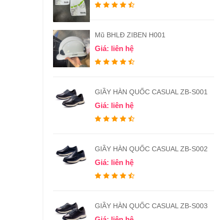
Mũ BHLĐ ZIBEN H001
Giá: liên hệ
GIẦY HÀN QUỐC CASUAL ZB-S001
Giá: liên hệ
GIẦY HÀN QUỐC CASUAL ZB-S002
Giá: liên hệ
GIẦY HÀN QUỐC CASUAL ZB-S003
Giá: liên hệ