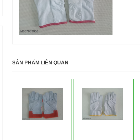
SẢN PHẨM LIÊN QUAN