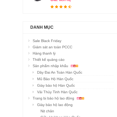
DANH MỤC
Sale Black Friday
Giám sát an toàn PCCC
Hàng thanh lý
Thiết kế quảng cáo
Sản phẩm nhập khẩu
Dây Đai An Toàn Hàn Quốc
Mũ Bảo Hộ Hàn Quốc
Giày bảo hộ Hàn Quốc
Vải Thủy Tinh Hàn Quốc
Trang bị bảo hộ lao động
Giày bảo hộ lao động
Nịt chân