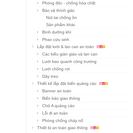
Phòng độc - chống hóa chất
Bảo vệ thính giác
Nút tai chống ồn
Sản phẩm khác
Bình dưỡng khí
Phao cứu sinh
Lắp đặt lưới & lan can an toàn
Các kiểu giàn giáo và lan can
Lưới bao quanh công trường
Lưới chống rơi
Dây treo
Thiết kế lắp đặt biển quảng cáo
Banner an toàn
Biển báo giao thông
Chữ A quảng cáo
Lỗi đi an toàn
Phòng chống cháy nổ
Thiết bị an toàn giao thông