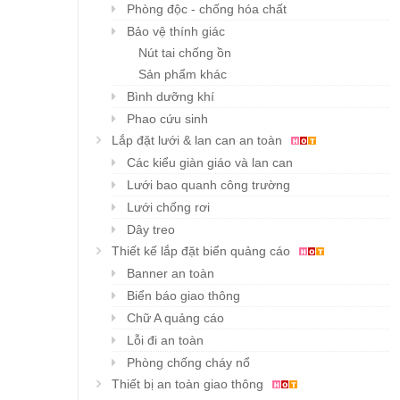
Phòng độc - chống hóa chất
Bảo vệ thính giác
Nút tai chống ồn
Sản phẩm khác
Bình dưỡng khí
Phao cứu sinh
Lắp đặt lưới & lan can an toàn
Các kiểu giàn giáo và lan can
Lưới bao quanh công trường
Lưới chống rơi
Dây treo
Thiết kế lắp đặt biển quảng cáo
Banner an toàn
Biển báo giao thông
Chữ A quảng cáo
Lỗi đi an toàn
Phòng chống cháy nổ
Thiết bị an toàn giao thông