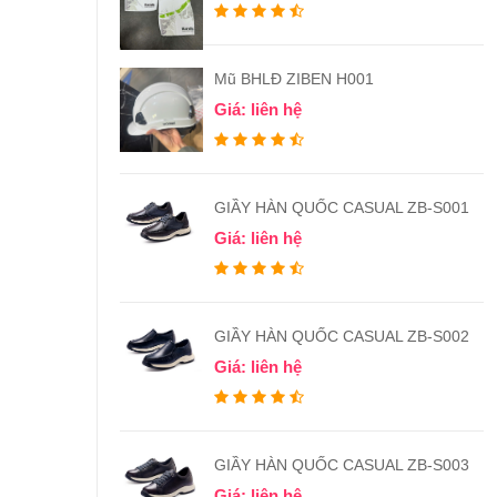
Mũ BHLĐ ZIBEN H001
Giá: liên hệ
GIẦY HÀN QUỐC CASUAL ZB-S001
Giá: liên hệ
GIẦY HÀN QUỐC CASUAL ZB-S002
Giá: liên hệ
GIẦY HÀN QUỐC CASUAL ZB-S003
Giá: liên hệ