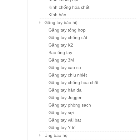
Kính chống hóa chất
Kính hàn
Găng tay bảo hộ
Găng tay tổng hợp
Găng tay chống cắt
Găng tay K2
Bao ống tay
Găng tay 3M
Găng tay cao su
Găng tay chịu nhiệt
Găng tay chống hóa chất
Găng tay hàn da
Găng tay Jogger
Găng tay phòng sạch
Găng tay sợi
Găng tay vải bạt
Găng tay Y tế
Ủng bảo hộ