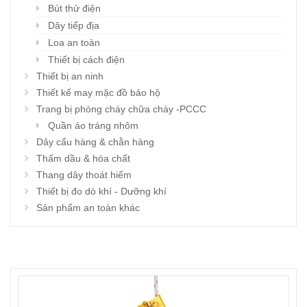
Bút thử điện
Dây tiếp địa
Loa an toàn
Thiết bị cách điện
Thiết bị an ninh
Thiết kế may mặc đồ bảo hộ
Trang bị phòng cháy chữa cháy -PCCC
Quần áo tráng nhôm
Dây cẩu hàng & chằn hàng
Thấm dầu & hóa chất
Thang dây thoát hiểm
Thiết bị đo dò khí - Dưỡng khí
Sản phẩm an toàn khác