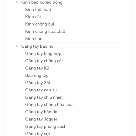
Kính bảo hộ lao động
Kính thể thao
Kính cắt
Kính chống bụi
Kính chống hóa chất
Kính hàn
Găng tay bảo hộ
Găng tay tổng hợp
Găng tay chống cắt
Găng tay K2
Bao ống tay
Găng tay 3M
Găng tay cao su
Găng tay chịu nhiệt
Găng tay chống hóa chất
Găng tay hàn da
Găng tay Jogger
Găng tay phòng sạch
Găng tay sợi