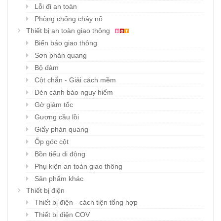
Lỗi đi an toàn
Phòng chống cháy nổ
Thiết bị an toàn giao thông
Biển báo giao thông
Sơn phản quang
Bộ đàm
Cột chắn - Giải cách mềm
Đèn cảnh báo nguy hiểm
Gờ giảm tốc
Gương cầu lồi
Giấy phản quang
Ốp góc cột
Bồn tiểu di động
Phụ kiện an toàn giao thông
Sản phẩm khác
Thiết bị điện
Thiết bị điện - cách tiện tổng hợp
Thiết bị điện COV