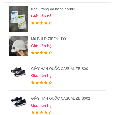
Khẩu trang đa năng Karnik
Giá: liên hệ
Mũ BHLĐ ZIBEN H001
Giá: liên hệ
GIẦY HÀN QUỐC CASUAL ZB-S001
Giá: liên hệ
GIẦY HÀN QUỐC CASUAL ZB-S002
Giá: liên hệ