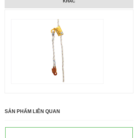
KHÁC
SẢN PHẨM LIÊN QUAN