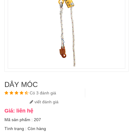
DÂY MÓC
Có 3 đánh giá
viết đánh giá
Giá: liên hệ
Mã sản phẩm : 207
Tình trạng :
Còn hàng