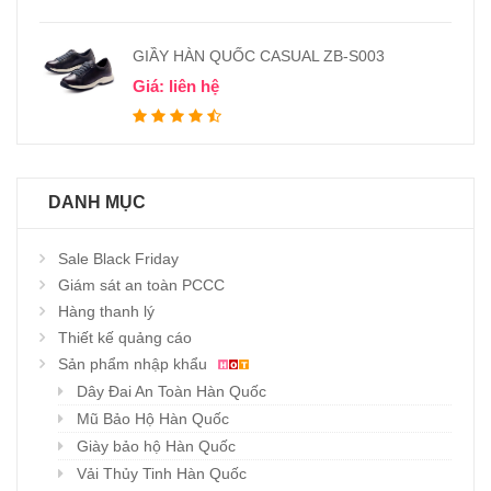
GIẦY HÀN QUỐC CASUAL ZB-S003
Giá: liên hệ
DANH MỤC
Sale Black Friday
Giám sát an toàn PCCC
Hàng thanh lý
Thiết kế quảng cáo
Sản phẩm nhập khẩu
Dây Đai An Toàn Hàn Quốc
Mũ Bảo Hộ Hàn Quốc
Giày bảo hộ Hàn Quốc
Vải Thủy Tinh Hàn Quốc