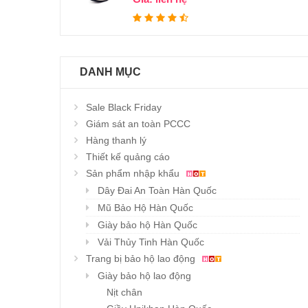
DANH MỤC
Sale Black Friday
Giám sát an toàn PCCC
Hàng thanh lý
Thiết kế quảng cáo
Sản phẩm nhập khẩu
Dây Đai An Toàn Hàn Quốc
Mũ Bảo Hộ Hàn Quốc
Giày bảo hộ Hàn Quốc
Vải Thủy Tinh Hàn Quốc
Trang bị bảo hộ lao động
Giày bảo hộ lao động
Nịt chân