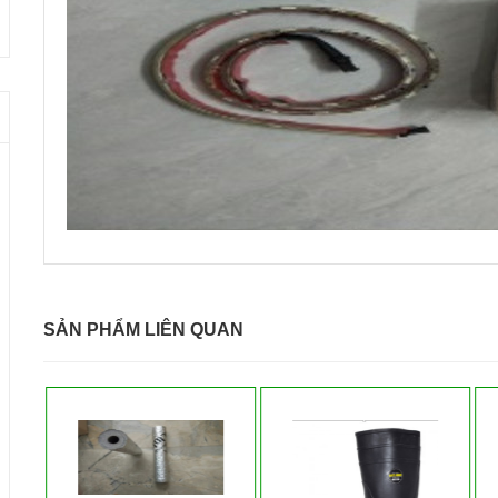
SẢN PHẨM LIÊN QUAN