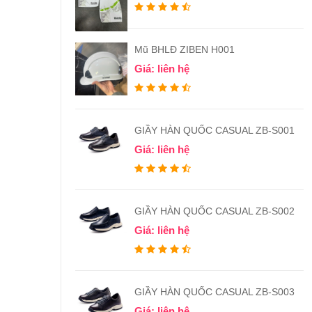
Mũ BHLĐ ZIBEN H001
Giá: liên hệ
GIẦY HÀN QUỐC CASUAL ZB-S001
Giá: liên hệ
GIẦY HÀN QUỐC CASUAL ZB-S002
Giá: liên hệ
GIẦY HÀN QUỐC CASUAL ZB-S003
Giá: liên hệ