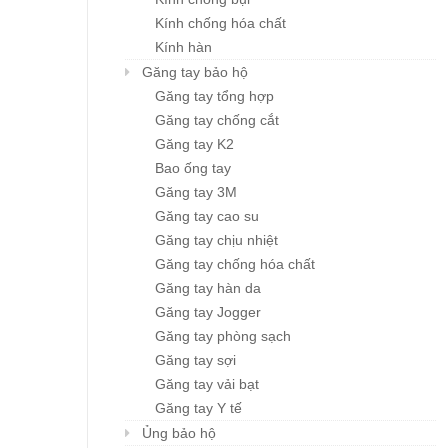
Kính chống hóa chất
Kính hàn
Găng tay bảo hộ
Găng tay tổng hợp
Găng tay chống cắt
Găng tay K2
Bao ống tay
Găng tay 3M
Găng tay cao su
Găng tay chịu nhiệt
Găng tay chống hóa chất
Găng tay hàn da
Găng tay Jogger
Găng tay phòng sạch
Găng tay sợi
Găng tay vải bạt
Găng tay Y tế
Ủng bảo hộ