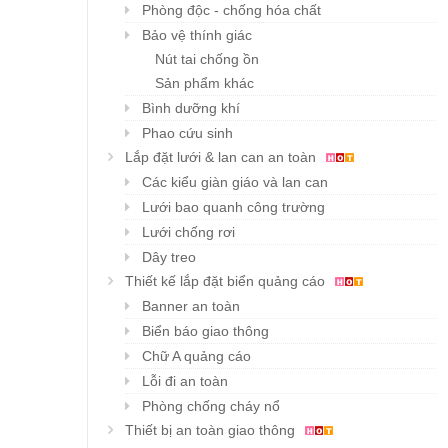
Phòng độc - chống hóa chất
Bảo vệ thính giác
Nút tai chống ồn
Sản phẩm khác
Bình dưỡng khí
Phao cứu sinh
Lắp đặt lưới & lan can an toàn
Các kiểu giàn giáo và lan can
Lưới bao quanh công trường
Lưới chống rơi
Dây treo
Thiết kế lắp đặt biển quảng cáo
Banner an toàn
Biển báo giao thông
Chữ A quảng cáo
Lỗi đi an toàn
Phòng chống cháy nổ
Thiết bị an toàn giao thông