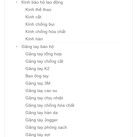
Kính bảo hộ lao động
Kính thể thao
Kính cắt
Kính chống bụi
Kính chống hóa chất
Kính hàn
Găng tay bảo hộ
Găng tay tổng hợp
Găng tay chống cắt
Găng tay K2
Bao ống tay
Găng tay 3M
Găng tay cao su
Găng tay chịu nhiệt
Găng tay chống hóa chất
Găng tay hàn da
Găng tay Jogger
Găng tay phòng sạch
Găng tay sợi