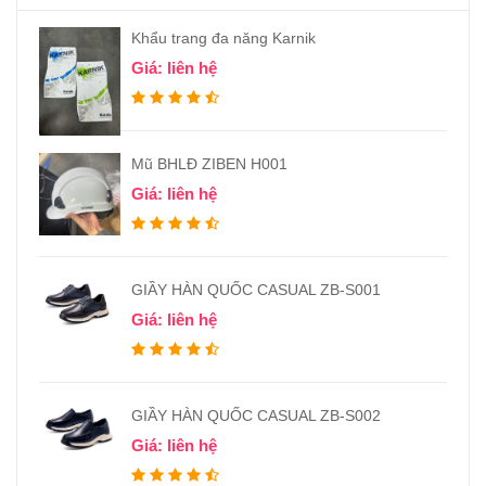
Khẩu trang đa năng Karnik
Giá: liên hệ
Mũ BHLĐ ZIBEN H001
Giá: liên hệ
GIẦY HÀN QUỐC CASUAL ZB-S001
Giá: liên hệ
GIẦY HÀN QUỐC CASUAL ZB-S002
Giá: liên hệ