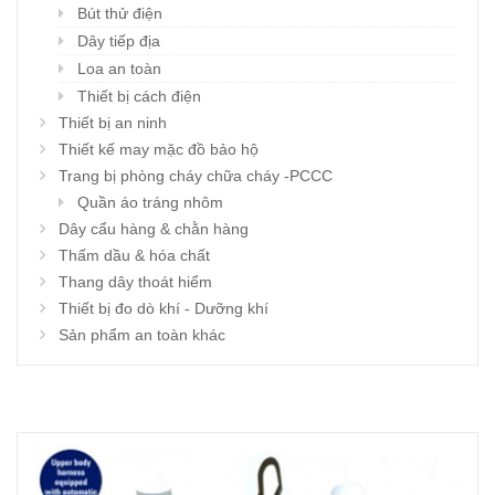
Bút thử điện
Dây tiếp địa
Loa an toàn
Thiết bị cách điện
Thiết bị an ninh
Thiết kế may mặc đồ bảo hộ
Trang bị phòng cháy chữa cháy -PCCC
Quần áo tráng nhôm
Dây cẩu hàng & chằn hàng
Thấm dầu & hóa chất
Thang dây thoát hiểm
Thiết bị đo dò khí - Dưỡng khí
Sản phẩm an toàn khác