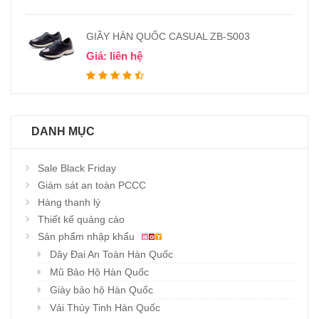
GIẦY HÀN QUỐC CASUAL ZB-S003
Giá: liên hệ
DANH MỤC
Sale Black Friday
Giám sát an toàn PCCC
Hàng thanh lý
Thiết kế quảng cáo
Sản phẩm nhập khẩu
Dây Đai An Toàn Hàn Quốc
Mũ Bảo Hộ Hàn Quốc
Giày bảo hộ Hàn Quốc
Vải Thủy Tinh Hàn Quốc