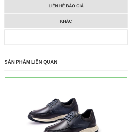
LIÊN HỆ BÁO GIÁ
KHÁC
SẢN PHẨM LIÊN QUAN