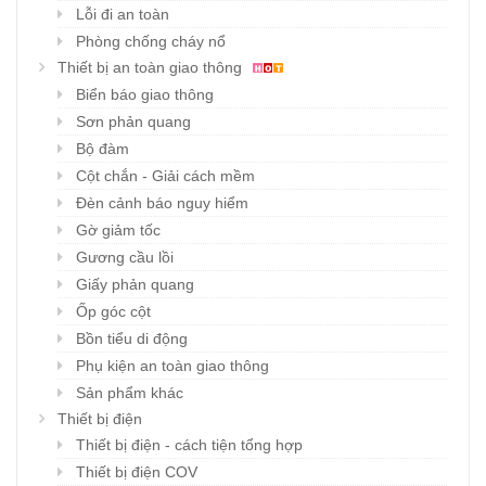
Lỗi đi an toàn
Phòng chống cháy nổ
Thiết bị an toàn giao thông
Biển báo giao thông
Sơn phản quang
Bộ đàm
Cột chắn - Giải cách mềm
Đèn cảnh báo nguy hiểm
Gờ giảm tốc
Gương cầu lồi
Giấy phản quang
Ốp góc cột
Bồn tiểu di động
Phụ kiện an toàn giao thông
Sản phẩm khác
Thiết bị điện
Thiết bị điện - cách tiện tổng hợp
Thiết bị điện COV