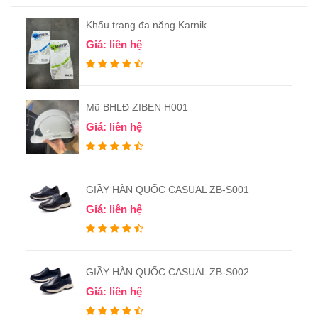
Khẩu trang đa năng Karnik
Giá: liên hệ
Mũ BHLĐ ZIBEN H001
Giá: liên hệ
GIẦY HÀN QUỐC CASUAL ZB-S001
Giá: liên hệ
GIẦY HÀN QUỐC CASUAL ZB-S002
Giá: liên hệ