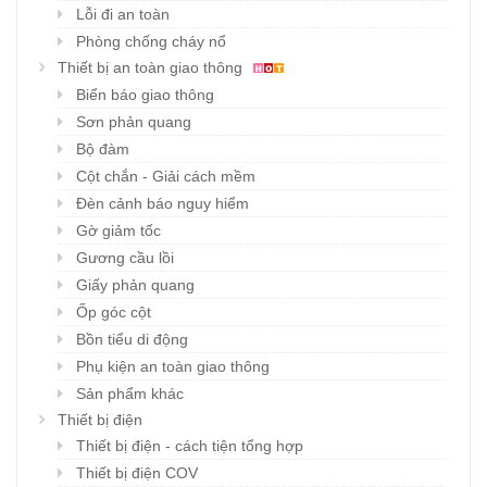
Lỗi đi an toàn
Phòng chống cháy nổ
Thiết bị an toàn giao thông
Biển báo giao thông
Sơn phản quang
Bộ đàm
Cột chắn - Giải cách mềm
Đèn cảnh báo nguy hiểm
Gờ giảm tốc
Gương cầu lồi
Giấy phản quang
Ốp góc cột
Bồn tiểu di động
Phụ kiện an toàn giao thông
Sản phẩm khác
Thiết bị điện
Thiết bị điện - cách tiện tổng hợp
Thiết bị điện COV