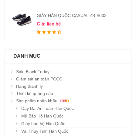
GIẦY HÀN QUỐC CASUAL ZB-S003
Giá: liên hệ
DANH MỤC
Sale Black Friday
Giám sát an toàn PCCC
Hàng thanh lý
Thiết kế quảng cáo
Sản phẩm nhập khẩu
Dây Đai An Toàn Hàn Quốc
Mũ Bảo Hộ Hàn Quốc
Giày bảo hộ Hàn Quốc
Vải Thủy Tinh Hàn Quốc