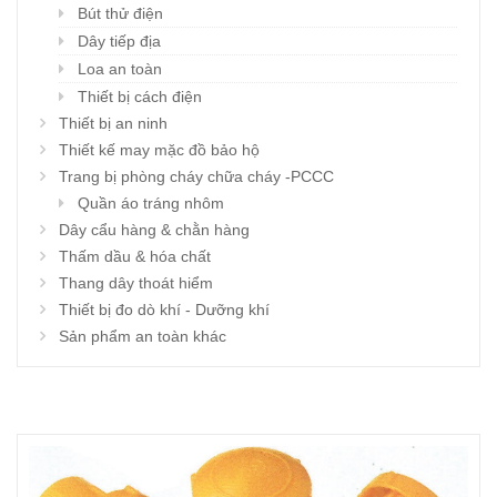
Bút thử điện
Dây tiếp địa
Loa an toàn
Thiết bị cách điện
Thiết bị an ninh
Thiết kế may mặc đồ bảo hộ
Trang bị phòng cháy chữa cháy -PCCC
Quần áo tráng nhôm
Dây cẩu hàng & chằn hàng
Thấm dầu & hóa chất
Thang dây thoát hiểm
Thiết bị đo dò khí - Dưỡng khí
Sản phẩm an toàn khác