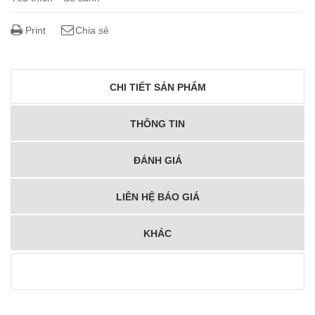
Print
Chia sẻ
CHI TIẾT SẢN PHẨM
THÔNG TIN
ĐÁNH GIÁ
LIÊN HỆ BÁO GIÁ
KHÁC