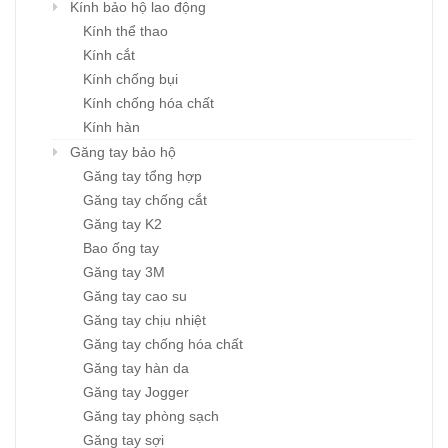
Kính bảo hộ lao động
Kính thể thao
Kính cắt
Kính chống bụi
Kính chống hóa chất
Kính hàn
Găng tay bảo hộ
Găng tay tổng hợp
Găng tay chống cắt
Găng tay K2
Bao ống tay
Găng tay 3M
Găng tay cao su
Găng tay chịu nhiệt
Găng tay chống hóa chất
Găng tay hàn da
Găng tay Jogger
Găng tay phòng sạch
Găng tay sợi