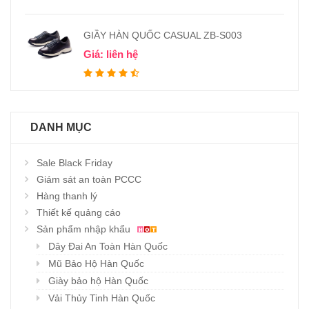
GIẦY HÀN QUỐC CASUAL ZB-S003
Giá: liên hệ
DANH MỤC
Sale Black Friday
Giám sát an toàn PCCC
Hàng thanh lý
Thiết kế quảng cáo
Sản phẩm nhập khẩu
Dây Đai An Toàn Hàn Quốc
Mũ Bảo Hộ Hàn Quốc
Giày bảo hộ Hàn Quốc
Vải Thủy Tinh Hàn Quốc