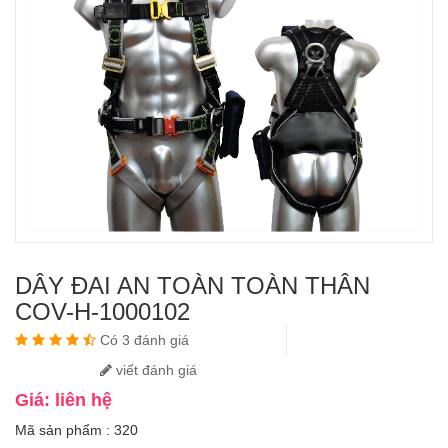
DÂY ĐAI AN TOÀN TOÀN THÂN
COV-H-1000102
Có 3 đánh giá
viết đánh giá
Giá: liên hệ
Mã sản phẩm : 320