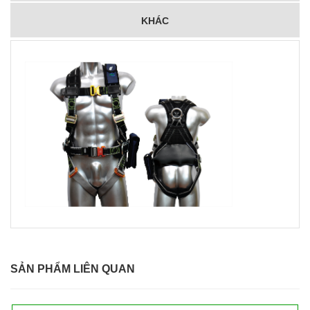
KHÁC
SẢN PHẨM LIÊN QUAN