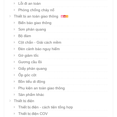
Lỗi đi an toàn
Phòng chống cháy nổ
Thiết bị an toàn giao thông
Biển báo giao thông
Sơn phản quang
Bộ đàm
Cột chắn - Giải cách mềm
Đèn cảnh báo nguy hiểm
Gờ giảm tốc
Gương cầu lồi
Giấy phản quang
Ốp góc cột
Bồn tiểu di động
Phụ kiện an toàn giao thông
Sản phẩm khác
Thiết bị điện
Thiết bị điện - cách tiện tổng hợp
Thiết bị điện COV