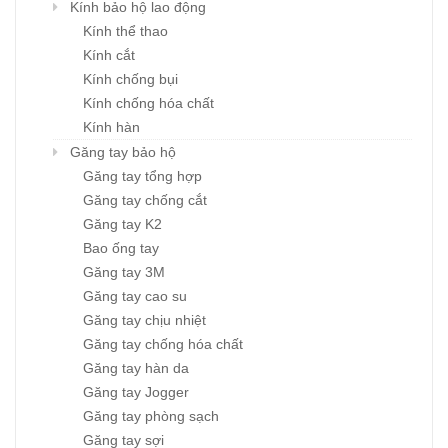
Kính bảo hộ lao động
Kính thể thao
Kính cắt
Kính chống bụi
Kính chống hóa chất
Kính hàn
Găng tay bảo hộ
Găng tay tổng hợp
Găng tay chống cắt
Găng tay K2
Bao ống tay
Găng tay 3M
Găng tay cao su
Găng tay chịu nhiệt
Găng tay chống hóa chất
Găng tay hàn da
Găng tay Jogger
Găng tay phòng sạch
Găng tay sợi