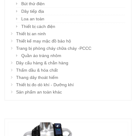
Bút thử điện
Dây tiếp địa
Loa an toàn
Thiết bị cách điện
Thiết bị an ninh
Thiết kế may mặc đồ bảo hộ
Trang bị phòng cháy chữa cháy -PCCC
Quần áo tráng nhôm
Dây cẩu hàng & chằn hàng
Thấm dầu & hóa chất
Thang dây thoát hiểm
Thiết bị đo dò khí - Dưỡng khí
Sản phẩm an toàn khác