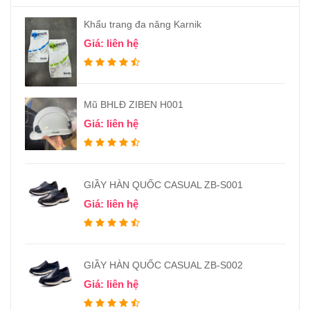
Khẩu trang đa năng Karnik
Giá: liên hệ
Mũ BHLĐ ZIBEN H001
Giá: liên hệ
GIẦY HÀN QUỐC CASUAL ZB-S001
Giá: liên hệ
GIẦY HÀN QUỐC CASUAL ZB-S002
Giá: liên hệ