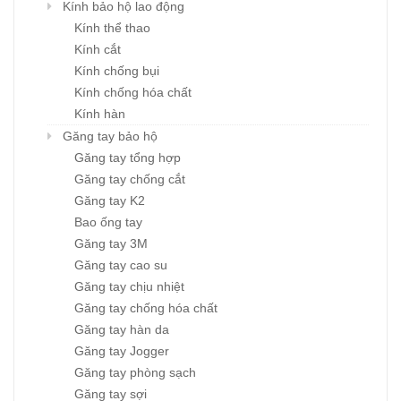
Kính bảo hộ lao động
Kính thể thao
Kính cắt
Kính chống bụi
Kính chống hóa chất
Kính hàn
Găng tay bảo hộ
Găng tay tổng hợp
Găng tay chống cắt
Găng tay K2
Bao ống tay
Găng tay 3M
Găng tay cao su
Găng tay chịu nhiệt
Găng tay chống hóa chất
Găng tay hàn da
Găng tay Jogger
Găng tay phòng sạch
Găng tay sợi