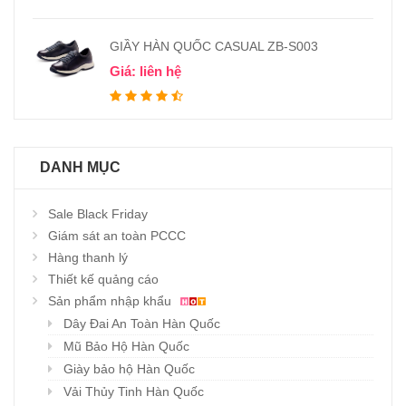
GIẦY HÀN QUỐC CASUAL ZB-S003
Giá: liên hệ
DANH MỤC
Sale Black Friday
Giám sát an toàn PCCC
Hàng thanh lý
Thiết kế quảng cáo
Sản phẩm nhập khẩu
Dây Đai An Toàn Hàn Quốc
Mũ Bảo Hộ Hàn Quốc
Giày bảo hộ Hàn Quốc
Vải Thủy Tinh Hàn Quốc