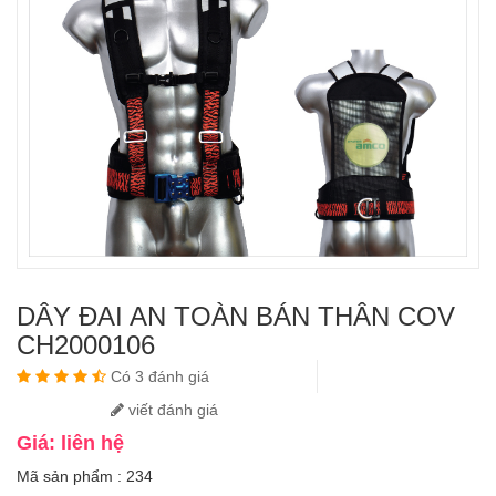
DÂY ĐAI AN TOÀN BÁN THÂN COV
CH2000106
Có 3 đánh giá
viết đánh giá
Giá: liên hệ
Mã sản phẩm : 234