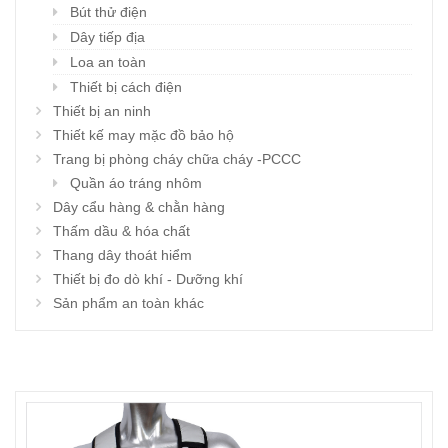
Bút thử điện
Dây tiếp địa
Loa an toàn
Thiết bị cách điện
Thiết bị an ninh
Thiết kế may mặc đồ bảo hộ
Trang bị phòng cháy chữa cháy -PCCC
Quần áo tráng nhôm
Dây cẩu hàng & chằn hàng
Thấm dầu & hóa chất
Thang dây thoát hiểm
Thiết bị đo dò khí - Dưỡng khí
Sản phẩm an toàn khác