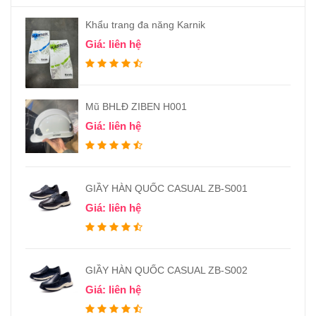
Khẩu trang đa năng Karnik
Giá: liên hệ
Mũ BHLĐ ZIBEN H001
Giá: liên hệ
GIẦY HÀN QUỐC CASUAL ZB-S001
Giá: liên hệ
GIẦY HÀN QUỐC CASUAL ZB-S002
Giá: liên hệ