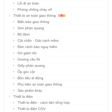
Lỗi đi an toàn
Phòng chống cháy nổ
Thiết bị an toàn giao thông
Biển báo giao thông
Sơn phản quang
Bộ đàm
Cột chắn - Giải cách mềm
Đèn cảnh báo nguy hiểm
Gờ giảm tốc
Gương cầu lồi
Giấy phản quang
Ốp góc cột
Bồn tiểu di động
Phụ kiện an toàn giao thông
Sản phẩm khác
Thiết bị điện
Thiết bị điện - cách tiện tổng hợp
Thiết bị điện COV