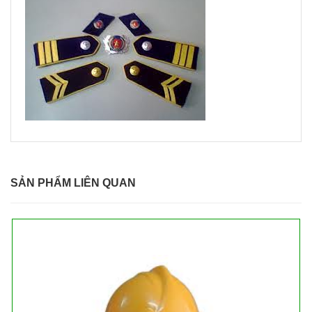
SẢN PHẨM LIÊN QUAN