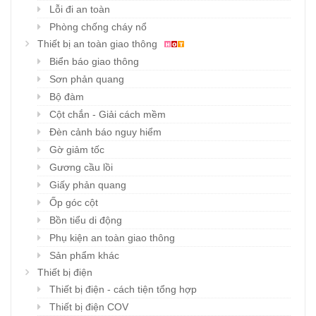
Lỗi đi an toàn
Phòng chống cháy nổ
Thiết bị an toàn giao thông
Biển báo giao thông
Sơn phản quang
Bộ đàm
Cột chắn - Giải cách mềm
Đèn cảnh báo nguy hiểm
Gờ giảm tốc
Gương cầu lồi
Giấy phản quang
Ốp góc cột
Bồn tiểu di động
Phụ kiện an toàn giao thông
Sản phẩm khác
Thiết bị điện
Thiết bị điện - cách tiện tổng hợp
Thiết bị điện COV