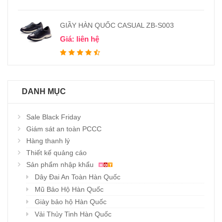
GIẦY HÀN QUỐC CASUAL ZB-S003
Giá: liên hệ
DANH MỤC
Sale Black Friday
Giám sát an toàn PCCC
Hàng thanh lý
Thiết kế quảng cáo
Sản phẩm nhập khẩu
Dây Đai An Toàn Hàn Quốc
Mũ Bảo Hộ Hàn Quốc
Giày bảo hộ Hàn Quốc
Vải Thủy Tinh Hàn Quốc