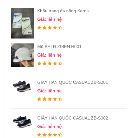
Khẩu trang đa năng Karnik
Giá: liên hệ
Mũ BHLĐ ZIBEN H001
Giá: liên hệ
GIẦY HÀN QUỐC CASUAL ZB-S001
Giá: liên hệ
GIẦY HÀN QUỐC CASUAL ZB-S002
Giá: liên hệ