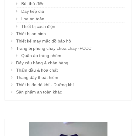
Bút thử điện
Dây tiếp địa
Loa an toàn
Thiết bị cách điện
Thiết bị an ninh
Thiết kế may mặc đồ bảo hộ
Trang bị phòng cháy chữa cháy -PCCC
Quần áo tráng nhôm
Dây cẩu hàng & chằn hàng
Thấm dầu & hóa chất
Thang dây thoát hiểm
Thiết bị đo dò khí - Dưỡng khí
Sản phẩm an toàn khác