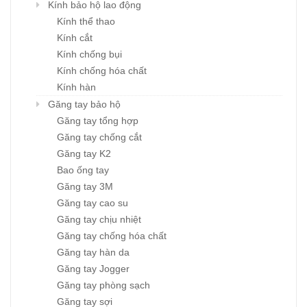
Kính bảo hộ lao động
Kính thể thao
Kính cắt
Kính chống bụi
Kính chống hóa chất
Kính hàn
Găng tay bảo hộ
Găng tay tổng hợp
Găng tay chống cắt
Găng tay K2
Bao ống tay
Găng tay 3M
Găng tay cao su
Găng tay chịu nhiệt
Găng tay chống hóa chất
Găng tay hàn da
Găng tay Jogger
Găng tay phòng sạch
Găng tay sợi