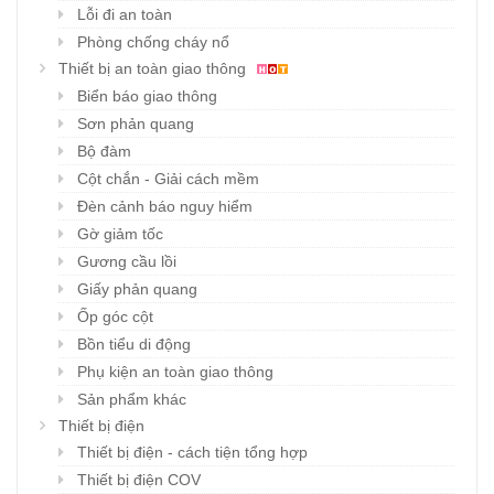
Lỗi đi an toàn
Phòng chống cháy nổ
Thiết bị an toàn giao thông
Biển báo giao thông
Sơn phản quang
Bộ đàm
Cột chắn - Giải cách mềm
Đèn cảnh báo nguy hiểm
Gờ giảm tốc
Gương cầu lồi
Giấy phản quang
Ốp góc cột
Bồn tiểu di động
Phụ kiện an toàn giao thông
Sản phẩm khác
Thiết bị điện
Thiết bị điện - cách tiện tổng hợp
Thiết bị điện COV