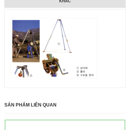
KHÁC
SẢN PHẨM LIÊN QUAN