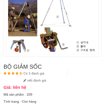
BỘ GIẢM SỐC
Có 3 đánh giá
viết đánh giá
Giá: liên hệ
Mã sản phẩm : 209
Tình trạng :
Còn hàng