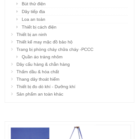
Bút thử điện
Dây tiếp địa
Loa an toàn
Thiết bị cách điện
Thiết bị an ninh
Thiết kế may mặc đồ bảo hộ
Trang bị phòng cháy chữa cháy -PCCC
Quần áo tráng nhôm
Dây cẩu hàng & chằn hàng
Thấm dầu & hóa chất
Thang dây thoát hiểm
Thiết bị đo dò khí - Dưỡng khí
Sản phẩm an toàn khác