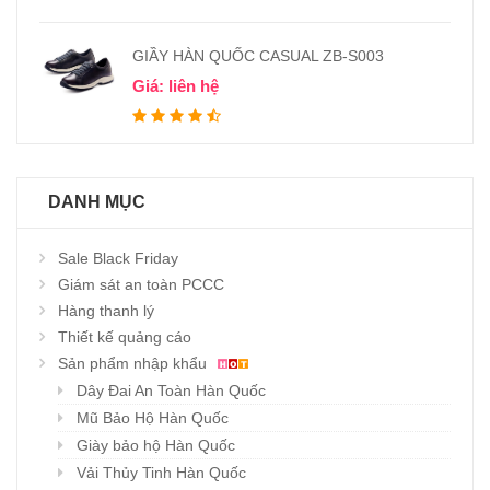
GIẦY HÀN QUỐC CASUAL ZB-S003
Giá: liên hệ
DANH MỤC
Sale Black Friday
Giám sát an toàn PCCC
Hàng thanh lý
Thiết kế quảng cáo
Sản phẩm nhập khẩu
Dây Đai An Toàn Hàn Quốc
Mũ Bảo Hộ Hàn Quốc
Giày bảo hộ Hàn Quốc
Vải Thủy Tinh Hàn Quốc