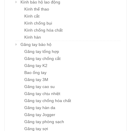
Kính bảo hộ lao động
Kính thể thao
Kính cắt
Kính chống bụi
Kính chống hóa chất
Kính hàn
Găng tay bảo hộ
Găng tay tổng hợp
Găng tay chống cắt
Găng tay K2
Bao ống tay
Găng tay 3M
Găng tay cao su
Găng tay chịu nhiệt
Găng tay chống hóa chất
Găng tay hàn da
Găng tay Jogger
Găng tay phòng sạch
Găng tay sợi