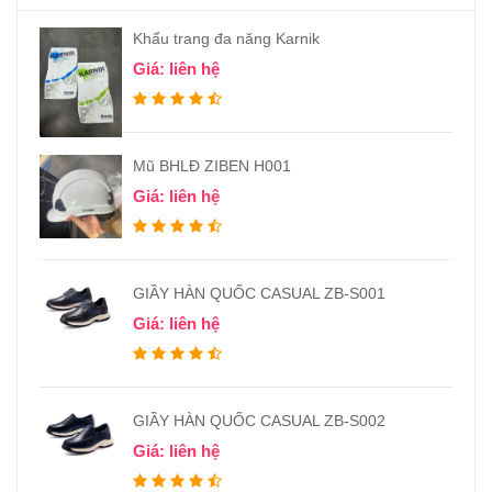
Khẩu trang đa năng Karnik
Giá: liên hệ
Mũ BHLĐ ZIBEN H001
Giá: liên hệ
GIẦY HÀN QUỐC CASUAL ZB-S001
Giá: liên hệ
GIẦY HÀN QUỐC CASUAL ZB-S002
Giá: liên hệ