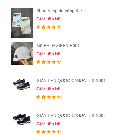
Khẩu trang đa năng Karnik
Giá: liên hệ
Mũ BHLĐ ZIBEN H001
Giá: liên hệ
GIẦY HÀN QUỐC CASUAL ZB-S001
Giá: liên hệ
GIẦY HÀN QUỐC CASUAL ZB-S002
Giá: liên hệ