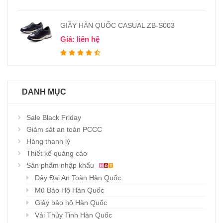
GIẦY HÀN QUỐC CASUAL ZB-S003
Giá: liên hệ
DANH MỤC
Sale Black Friday
Giám sát an toàn PCCC
Hàng thanh lý
Thiết kế quảng cáo
Sản phẩm nhập khẩu
Dây Đai An Toàn Hàn Quốc
Mũ Bảo Hộ Hàn Quốc
Giày bảo hộ Hàn Quốc
Vải Thủy Tinh Hàn Quốc