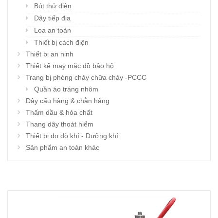
Bút thử điện
Dây tiếp địa
Loa an toàn
Thiết bị cách điện
Thiết bị an ninh
Thiết kế may mặc đồ bảo hộ
Trang bị phòng cháy chữa cháy -PCCC
Quần áo tráng nhôm
Dây cẩu hàng & chằn hàng
Thấm dầu & hóa chất
Thang dây thoát hiểm
Thiết bị đo dò khí - Dưỡng khí
Sản phẩm an toàn khác