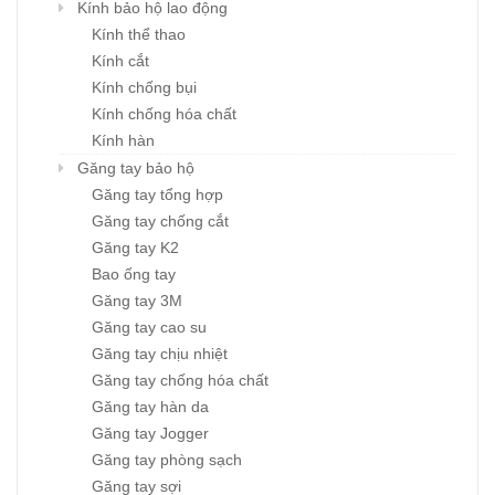
Kính bảo hộ lao động
Kính thể thao
Kính cắt
Kính chống bụi
Kính chống hóa chất
Kính hàn
Găng tay bảo hộ
Găng tay tổng hợp
Găng tay chống cắt
Găng tay K2
Bao ống tay
Găng tay 3M
Găng tay cao su
Găng tay chịu nhiệt
Găng tay chống hóa chất
Găng tay hàn da
Găng tay Jogger
Găng tay phòng sạch
Găng tay sợi