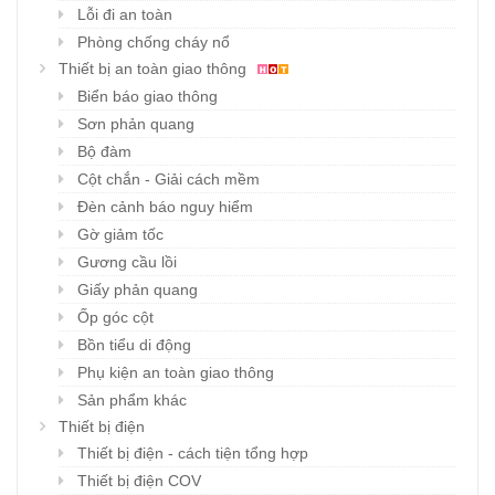
Lỗi đi an toàn
Phòng chống cháy nổ
Thiết bị an toàn giao thông
Biển báo giao thông
Sơn phản quang
Bộ đàm
Cột chắn - Giải cách mềm
Đèn cảnh báo nguy hiểm
Gờ giảm tốc
Gương cầu lồi
Giấy phản quang
Ốp góc cột
Bồn tiểu di động
Phụ kiện an toàn giao thông
Sản phẩm khác
Thiết bị điện
Thiết bị điện - cách tiện tổng hợp
Thiết bị điện COV