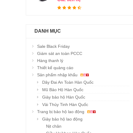
DANH MỤC
Sale Black Friday
Giám sát an toàn PCCC
Hàng thanh lý
Thiết kế quảng cáo
Sản phẩm nhập khẩu
Dây Đai An Toàn Hàn Quốc
Mũ Bảo Hộ Hàn Quốc
Giày bảo hộ Hàn Quốc
Vải Thủy Tinh Hàn Quốc
Trang bị bảo hộ lao động
Giày bảo hộ lao động
Nịt chân