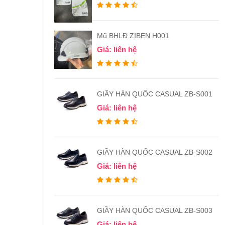
Mũ BHLĐ ZIBEN H001
Giá: liên hệ
GIẦY HÀN QUỐC CASUAL ZB-S001
Giá: liên hệ
GIẦY HÀN QUỐC CASUAL ZB-S002
Giá: liên hệ
GIẦY HÀN QUỐC CASUAL ZB-S003
Giá: liên hệ