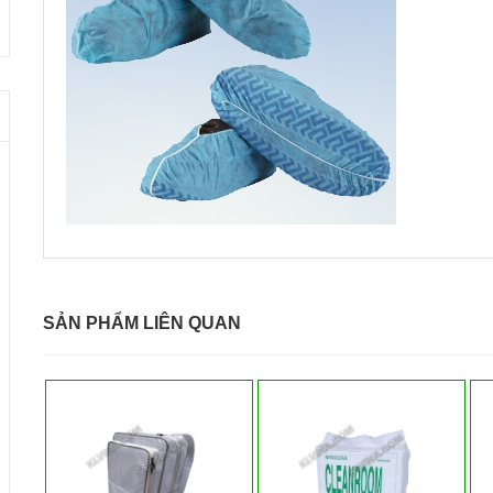
SẢN PHẨM LIÊN QUAN