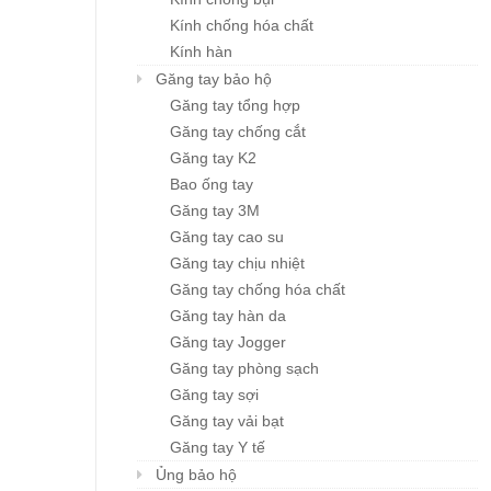
Kính chống hóa chất
Kính hàn
Găng tay bảo hộ
Găng tay tổng hợp
Găng tay chống cắt
Găng tay K2
Bao ống tay
Găng tay 3M
Găng tay cao su
Găng tay chịu nhiệt
Găng tay chống hóa chất
Găng tay hàn da
Găng tay Jogger
Găng tay phòng sạch
Găng tay sợi
Găng tay vải bạt
Găng tay Y tế
Ủng bảo hộ