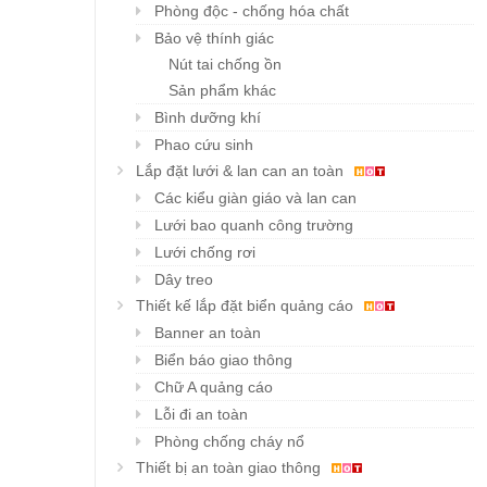
Phòng độc - chống hóa chất
Bảo vệ thính giác
Nút tai chống ồn
Sản phẩm khác
Bình dưỡng khí
Phao cứu sinh
Lắp đặt lưới & lan can an toàn
Các kiểu giàn giáo và lan can
Lưới bao quanh công trường
Lưới chống rơi
Dây treo
Thiết kế lắp đặt biển quảng cáo
Banner an toàn
Biển báo giao thông
Chữ A quảng cáo
Lỗi đi an toàn
Phòng chống cháy nổ
Thiết bị an toàn giao thông