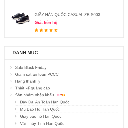
GIẦY HÀN QUỐC CASUAL ZB-S003
Giá: liên hệ
DANH MỤC
Sale Black Friday
Giám sát an toàn PCCC
Hàng thanh lý
Thiết kế quảng cáo
Sản phẩm nhập khẩu
Dây Đai An Toàn Hàn Quốc
Mũ Bảo Hộ Hàn Quốc
Giày bảo hộ Hàn Quốc
Vải Thủy Tinh Hàn Quốc