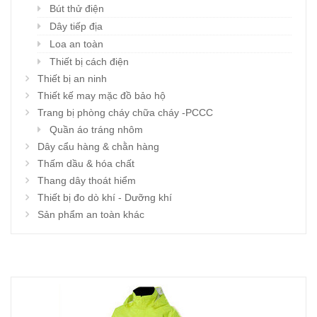
Bút thử điện
Dây tiếp địa
Loa an toàn
Thiết bị cách điện
Thiết bị an ninh
Thiết kế may mặc đồ bảo hộ
Trang bị phòng cháy chữa cháy -PCCC
Quần áo tráng nhôm
Dây cẩu hàng & chằn hàng
Thấm dầu & hóa chất
Thang dây thoát hiểm
Thiết bị đo dò khí - Dưỡng khí
Sản phẩm an toàn khác