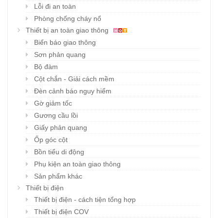
Lỗi đi an toàn
Phòng chống cháy nổ
Thiết bị an toàn giao thông
Biển báo giao thông
Sơn phản quang
Bộ đàm
Cột chắn - Giải cách mềm
Đèn cảnh báo nguy hiểm
Gờ giảm tốc
Gương cầu lồi
Giấy phản quang
Ốp góc cột
Bồn tiểu di động
Phụ kiện an toàn giao thông
Sản phẩm khác
Thiết bị điện
Thiết bị điện - cách tiện tổng hợp
Thiết bị điện COV