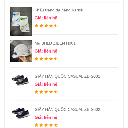
Khẩu trang đa năng Karnik
Giá: liên hệ
Mũ BHLĐ ZIBEN H001
Giá: liên hệ
GIẦY HÀN QUỐC CASUAL ZB-S001
Giá: liên hệ
GIẦY HÀN QUỐC CASUAL ZB-S002
Giá: liên hệ