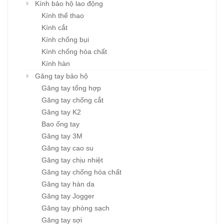
Kính bảo hộ lao động
Kính thể thao
Kính cắt
Kính chống bụi
Kính chống hóa chất
Kính hàn
Găng tay bảo hộ
Găng tay tổng hợp
Găng tay chống cắt
Găng tay K2
Bao ống tay
Găng tay 3M
Găng tay cao su
Găng tay chịu nhiệt
Găng tay chống hóa chất
Găng tay hàn da
Găng tay Jogger
Găng tay phòng sạch
Găng tay sợi