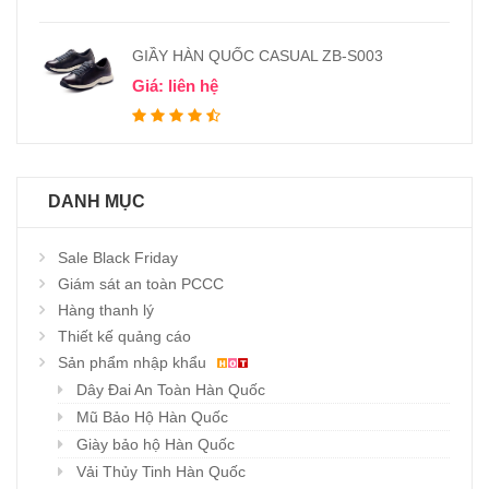
GIẦY HÀN QUỐC CASUAL ZB-S003
Giá: liên hệ
DANH MỤC
Sale Black Friday
Giám sát an toàn PCCC
Hàng thanh lý
Thiết kế quảng cáo
Sản phẩm nhập khẩu
Dây Đai An Toàn Hàn Quốc
Mũ Bảo Hộ Hàn Quốc
Giày bảo hộ Hàn Quốc
Vải Thủy Tinh Hàn Quốc