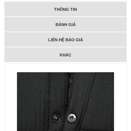
THÔNG TIN
ĐÁNH GIÁ
LIÊN HỆ BÁO GIÁ
KHÁC