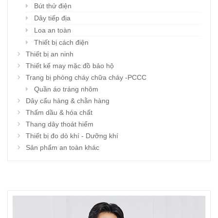
Bút thử điện
Dây tiếp địa
Loa an toàn
Thiết bị cách điện
Thiết bị an ninh
Thiết kế may mặc đồ bảo hộ
Trang bị phòng cháy chữa cháy -PCCC
Quần áo tráng nhôm
Dây cẩu hàng & chằn hàng
Thấm dầu & hóa chất
Thang dây thoát hiểm
Thiết bị đo dò khí - Dưỡng khí
Sản phẩm an toàn khác