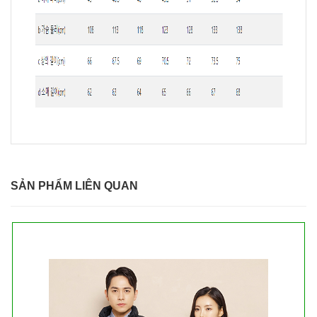
SẢN PHẨM LIÊN QUAN