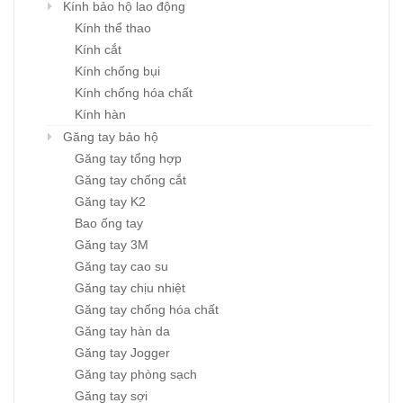
Kính bảo hộ lao động
Kính thể thao
Kính cắt
Kính chống bụi
Kính chống hóa chất
Kính hàn
Găng tay bảo hộ
Găng tay tổng hợp
Găng tay chống cắt
Găng tay K2
Bao ống tay
Găng tay 3M
Găng tay cao su
Găng tay chịu nhiệt
Găng tay chống hóa chất
Găng tay hàn da
Găng tay Jogger
Găng tay phòng sạch
Găng tay sợi