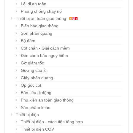
Lỗi đi an toàn
Phòng chống cháy nổ
Thiết bị an toàn giao thông
Biển báo giao thông
Sơn phản quang
Bộ đàm
Cột chắn - Giải cách mềm
Đèn cảnh báo nguy hiểm
Gờ giảm tốc
Gương cầu lồi
Giấy phản quang
Ốp góc cột
Bồn tiểu di động
Phụ kiện an toàn giao thông
Sản phẩm khác
Thiết bị điện
Thiết bị điện - cách tiện tổng hợp
Thiết bị điện COV