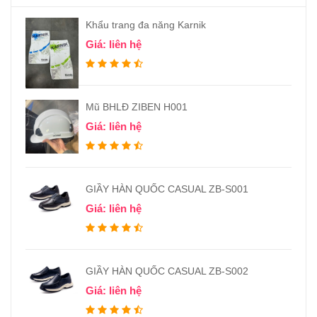
Khẩu trang đa năng Karnik
Giá: liên hệ
Mũ BHLĐ ZIBEN H001
Giá: liên hệ
GIẦY HÀN QUỐC CASUAL ZB-S001
Giá: liên hệ
GIẦY HÀN QUỐC CASUAL ZB-S002
Giá: liên hệ