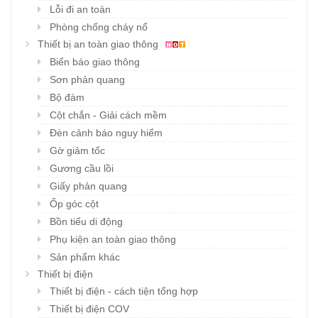
Lỗi đi an toàn
Phòng chống cháy nổ
Thiết bị an toàn giao thông
Biển báo giao thông
Sơn phản quang
Bộ đàm
Cột chắn - Giải cách mềm
Đèn cảnh báo nguy hiểm
Gờ giảm tốc
Gương cầu lồi
Giấy phản quang
Ốp góc cột
Bồn tiểu di động
Phụ kiện an toàn giao thông
Sản phẩm khác
Thiết bị điện
Thiết bị điện - cách tiện tổng hợp
Thiết bị điện COV