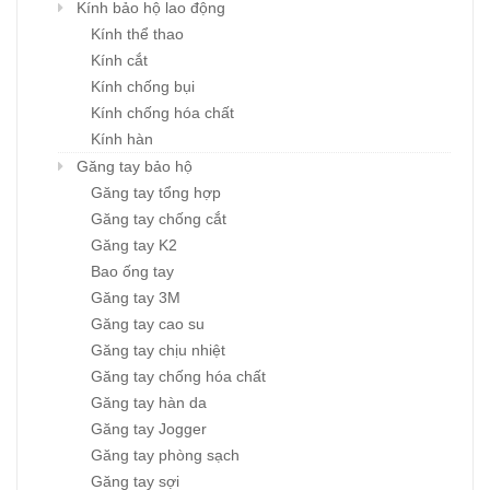
Kính bảo hộ lao động
Kính thể thao
Kính cắt
Kính chống bụi
Kính chống hóa chất
Kính hàn
Găng tay bảo hộ
Găng tay tổng hợp
Găng tay chống cắt
Găng tay K2
Bao ống tay
Găng tay 3M
Găng tay cao su
Găng tay chịu nhiệt
Găng tay chống hóa chất
Găng tay hàn da
Găng tay Jogger
Găng tay phòng sạch
Găng tay sợi