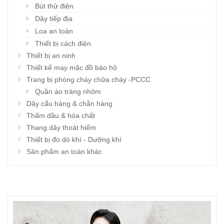
Bút thử điện
Dây tiếp địa
Loa an toàn
Thiết bị cách điện
Thiết bị an ninh
Thiết kế may mặc đồ bảo hộ
Trang bị phòng cháy chữa cháy -PCCC
Quần áo tráng nhôm
Dây cẩu hàng & chằn hàng
Thấm dầu & hóa chất
Thang dây thoát hiểm
Thiết bị đo dò khí - Dưỡng khí
Sản phẩm an toàn khác