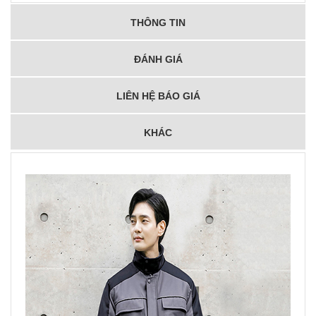
THÔNG TIN
ĐÁNH GIÁ
LIÊN HỆ BÁO GIÁ
KHÁC