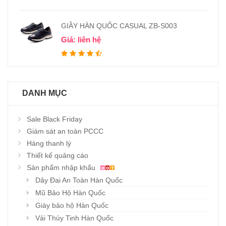
GIẦY HÀN QUỐC CASUAL ZB-S003
Giá: liên hệ
DANH MỤC
Sale Black Friday
Giám sát an toàn PCCC
Hàng thanh lý
Thiết kế quảng cáo
Sản phẩm nhập khẩu
Dây Đai An Toàn Hàn Quốc
Mũ Bảo Hộ Hàn Quốc
Giày bảo hộ Hàn Quốc
Vải Thủy Tinh Hàn Quốc