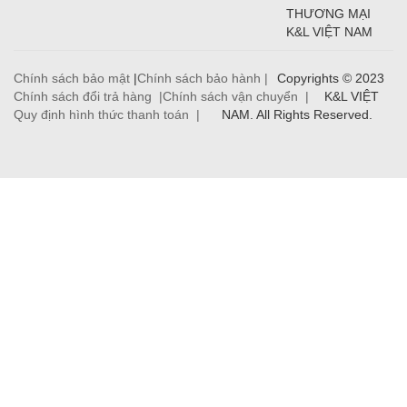
THƯƠNG MẠI
K&L VIỆT NAM
Chính sách bảo mật
|
Chính sách bảo hành |
Copyrights © 2023
Chính sách đổi trả hàng |
Chính sách vận chuyển |
K&L VIỆT
Quy định hình thức thanh toán |
NAM. All Rights Reserved.