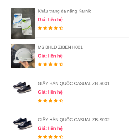
Khẩu trang đa năng Karnik
Giá: liên hệ
Mũ BHLĐ ZIBEN H001
Giá: liên hệ
GIẦY HÀN QUỐC CASUAL ZB-S001
Giá: liên hệ
GIẦY HÀN QUỐC CASUAL ZB-S002
Giá: liên hệ