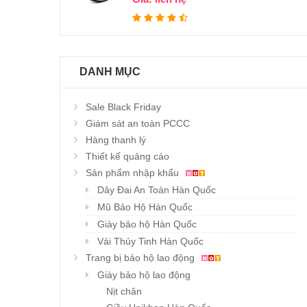
DANH MỤC
Sale Black Friday
Giám sát an toàn PCCC
Hàng thanh lý
Thiết kế quảng cáo
Sản phẩm nhập khẩu
Dây Đai An Toàn Hàn Quốc
Mũ Bảo Hộ Hàn Quốc
Giày bảo hộ Hàn Quốc
Vải Thủy Tinh Hàn Quốc
Trang bị bảo hộ lao động
Giày bảo hộ lao động
Nịt chân