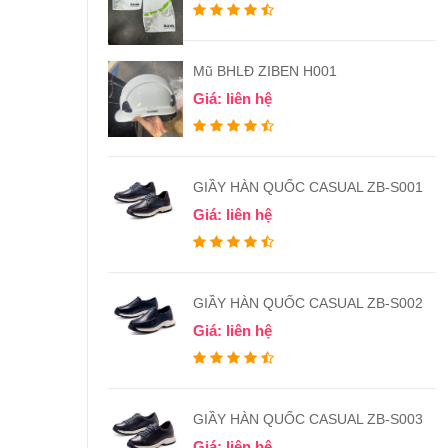
Mũ BHLĐ ZIBEN H001
Giá: liên hệ
GIẦY HÀN QUỐC CASUAL ZB-S001
Giá: liên hệ
GIẦY HÀN QUỐC CASUAL ZB-S002
Giá: liên hệ
GIẦY HÀN QUỐC CASUAL ZB-S003
Giá: liên hệ