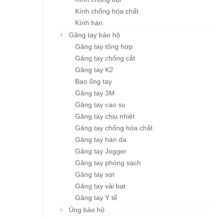
Kính chống hóa chất
Kính hàn
Găng tay bảo hộ
Găng tay tổng hợp
Găng tay chống cắt
Găng tay K2
Bao ống tay
Găng tay 3M
Găng tay cao su
Găng tay chịu nhiệt
Găng tay chống hóa chất
Găng tay hàn da
Găng tay Jogger
Găng tay phòng sạch
Găng tay sợi
Găng tay vải bạt
Găng tay Y tế
Ủng bảo hộ