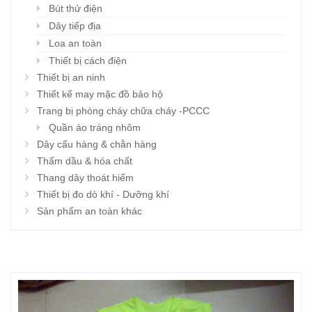
Bút thử điện
Dây tiếp địa
Loa an toàn
Thiết bị cách điện
Thiết bị an ninh
Thiết kế may mặc đồ bảo hộ
Trang bị phòng cháy chữa cháy -PCCC
Quần áo tráng nhôm
Dây cẩu hàng & chằn hàng
Thấm dầu & hóa chất
Thang dây thoát hiểm
Thiết bị đo dò khí - Dưỡng khí
Sản phẩm an toàn khác