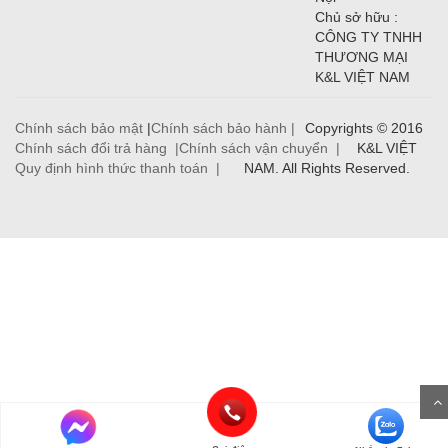
Chủ sở hữu :
CÔNG TY TNHH
THƯƠNG MẠI
K&L VIỆT NAM
Chính sách bảo mật
|
Chính sách bảo hành |
Copyrights © 2016
Chính sách đổi trả hàng |
Chính sách vận chuyển |
K&L VIỆT
Quy định hình thức thanh toán |
NAM. All Rights Reserved.