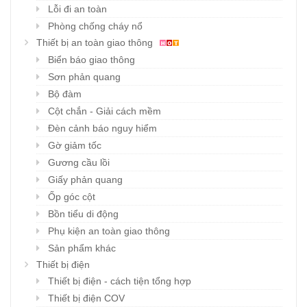
Lỗi đi an toàn
Phòng chống cháy nổ
Thiết bị an toàn giao thông
Biển báo giao thông
Sơn phản quang
Bộ đàm
Cột chắn - Giải cách mềm
Đèn cảnh báo nguy hiểm
Gờ giảm tốc
Gương cầu lồi
Giấy phản quang
Ốp góc cột
Bồn tiểu di động
Phụ kiện an toàn giao thông
Sản phẩm khác
Thiết bị điện
Thiết bị điện - cách tiện tổng hợp
Thiết bị điện COV