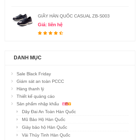
GIẦY HÀN QUỐC CASUAL ZB-S003
Giá: liên hệ
DANH MỤC
Sale Black Friday
Giám sát an toàn PCCC
Hàng thanh lý
Thiết kế quảng cáo
Sản phẩm nhập khẩu
Dây Đai An Toàn Hàn Quốc
Mũ Bảo Hộ Hàn Quốc
Giày bảo hộ Hàn Quốc
Vải Thủy Tinh Hàn Quốc