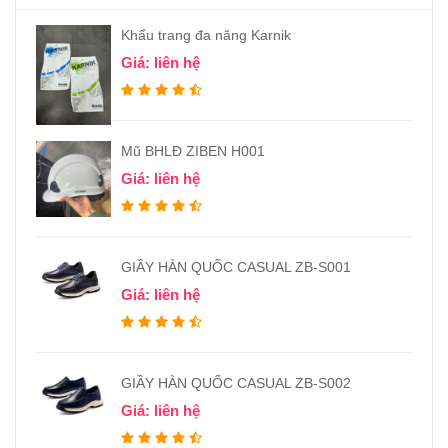
Khẩu trang đa năng Karnik
Giá: liên hệ
Mũ BHLĐ ZIBEN H001
Giá: liên hệ
GIẦY HÀN QUỐC CASUAL ZB-S001
Giá: liên hệ
GIẦY HÀN QUỐC CASUAL ZB-S002
Giá: liên hệ