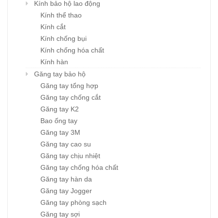
Kính bảo hộ lao động
Kính thể thao
Kính cắt
Kính chống bụi
Kính chống hóa chất
Kính hàn
Găng tay bảo hộ
Găng tay tổng hợp
Găng tay chống cắt
Găng tay K2
Bao ống tay
Găng tay 3M
Găng tay cao su
Găng tay chịu nhiệt
Găng tay chống hóa chất
Găng tay hàn da
Găng tay Jogger
Găng tay phòng sạch
Găng tay sợi