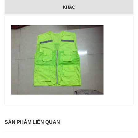
KHÁC
SẢN PHẨM LIÊN QUAN