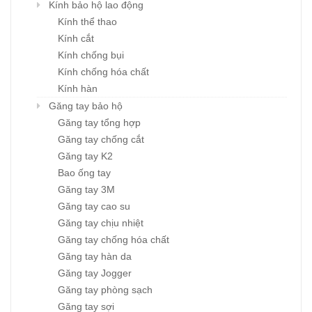
Kính bảo hộ lao động
Kính thể thao
Kính cắt
Kính chống bụi
Kính chống hóa chất
Kính hàn
Găng tay bảo hộ
Găng tay tổng hợp
Găng tay chống cắt
Găng tay K2
Bao ống tay
Găng tay 3M
Găng tay cao su
Găng tay chịu nhiệt
Găng tay chống hóa chất
Găng tay hàn da
Găng tay Jogger
Găng tay phòng sạch
Găng tay sợi