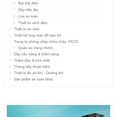
Bút thử điện
Dây tiếp địa
Loa an toàn
Thiết bị cách điện
Thiết bị an ninh
Thiết kế may mặc đồ bảo hộ
Trang bị phòng cháy chữa cháy -PCCC
Quần áo tráng nhôm
Dây cẩu hàng & chằn hàng
Thấm dầu & hóa chất
Thang dây thoát hiểm
Thiết bị đo dò khí - Dưỡng khí
Sản phẩm an toàn khác