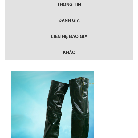
THÔNG TIN
ĐÁNH GIÁ
LIÊN HỆ BÁO GIÁ
KHÁC