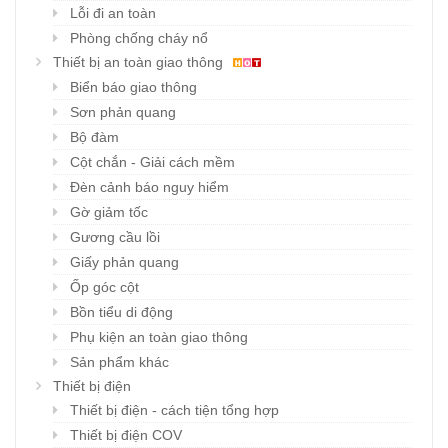
Lỗi đi an toàn
Phòng chống cháy nổ
Thiết bị an toàn giao thông
Biển báo giao thông
Sơn phản quang
Bộ đàm
Cột chắn - Giải cách mềm
Đèn cảnh báo nguy hiểm
Gờ giảm tốc
Gương cầu lồi
Giấy phản quang
Ốp góc cột
Bồn tiểu di động
Phụ kiện an toàn giao thông
Sản phẩm khác
Thiết bị điện
Thiết bị điện - cách tiện tổng hợp
Thiết bị điện COV