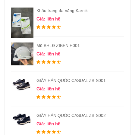
Khẩu trang đa năng Karnik
Giá: liên hệ
Mũ BHLĐ ZIBEN H001
Giá: liên hệ
GIẦY HÀN QUỐC CASUAL ZB-S001
Giá: liên hệ
GIẦY HÀN QUỐC CASUAL ZB-S002
Giá: liên hệ