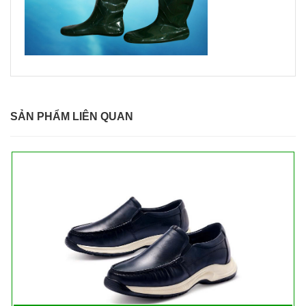
SẢN PHẨM LIÊN QUAN