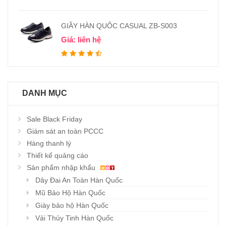
GIẦY HÀN QUỐC CASUAL ZB-S003
Giá: liên hệ
DANH MỤC
Sale Black Friday
Giám sát an toàn PCCC
Hàng thanh lý
Thiết kế quảng cáo
Sản phẩm nhập khẩu
Dây Đai An Toàn Hàn Quốc
Mũ Bảo Hộ Hàn Quốc
Giày bảo hộ Hàn Quốc
Vải Thủy Tinh Hàn Quốc